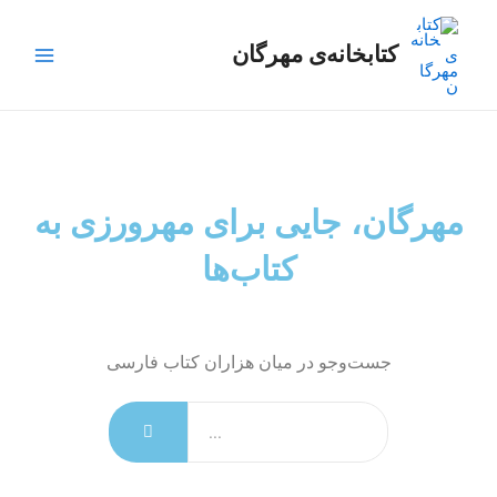
رش
Main
ه
کتابخانه‌ی مهرگان
Menu
حتوا
مهرگان، جایی برای مهرورزی به
کتاب‌ها
جست‌وجو در میان هزاران کتاب فارسی