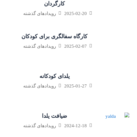
کارگردان
2025-02-20
رویدادهای گذشته
کارگاه سفالگری برای کودکان
2025-02-07
رویدادهای گذشته
یلدای کودکانه
2025-01-27
رویدادهای گذشته
ضیافت یلدا
2024-12-18
رویدادهای گذشته