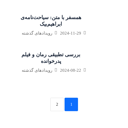
همسفر با متن: سیاحت‌نامه‌ی
ابراهیم‌بیک
2024-11-29
رویدادهای گذشته
بررسی تطبیقی رمان و فیلم
پدرخوانده
2024-08-22
رویدادهای گذشته
2
1