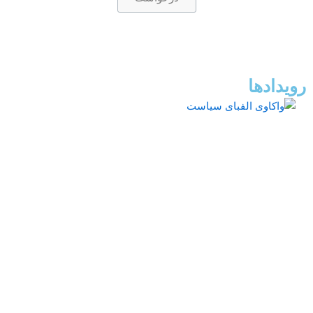
رویدادها