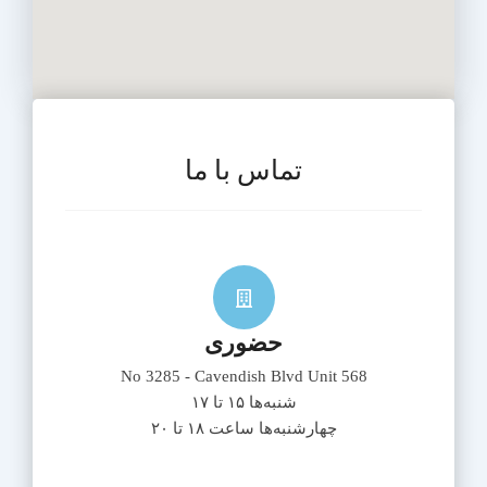
تماس با ما
حضوری
No 3285 - Cavendish Blvd Unit
568
شنبه‌ها ۱۵ تا ۱۷
چهارشنبه‌ها ساعت ۱۸ تا ۲۰