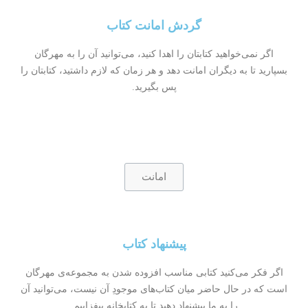
گردش امانت کتاب
اگر نمی‌خواهید کتابتان را اهدا کنید، می‌توانید آن را به مهرگان
بسپارید تا به دیگران امانت دهد و هر زمان که لازم داشتید، کتابتان را
پس بگیرید.
امانت
پیشنهاد کتاب
اگر فکر می‌کنید کتابی مناسب افزوده شدن به مجموعه‌ی مهرگان
است که در حال حاضر میان کتاب‌های موجودِ آن نیست، می‌توانید آن
را به ما پیشنهاد دهید تا به کتابخانه بیفزاییم.