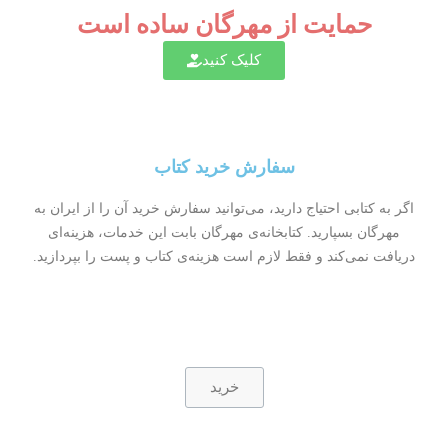
حمایت از مهرگان ساده است
کلیک کنید
سفارش خرید کتاب
اگر به کتابی احتیاج دارید، می‌توانید سفارش خرید آن را از ایران به
مهرگان بسپارید. کتابخانه‌ی مهرگان بابت این خدمات، هزینه‌ای
دریافت نمی‌کند و فقط لازم است هزینه‌ی کتاب و پست را بپردازید.
خرید