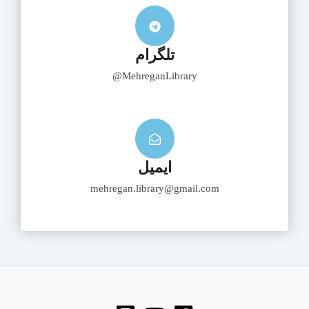
تلگرام
MehreganLibrary@
ایمیل
mehregan.library@gmail.com