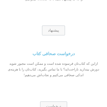
پیشنهاد
درخواست صحافی کتاب
ازاین که کتاب‌تان فرسوده شده است و ممکن است مجبور شوید
دورش بیندازید ناراحت‌اید؟ با ما تماس بگیرید،‌ کتاب‌تان را با هزینه‌ی
اندکی صحافی می‌کنیم و نجات‌اش می‌دهیم!
درخواست