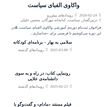
واکاوی الفبای سیاست
2026-02-24
رویدادهای پیش‌رو
درس‌گفتار
,
سیاست
,
کتابخانه مهرگان
,
محسن خلیلی
فراخوان ثبت‌نام دوره‌ی آموزشی واکاوی الفبای سیاست 🔺در
این دوره می‌کوشیم تا فرصتی برای «جداسازی...
سلامی به بهار – برنامه‌ای کودکانه
2025-03-08
رویدادهای گذشته
رونمایی کتاب: در راه و به سوی
دانشنامه‌ی علایی
2025-02-23
رویدادهای گذشته
فیلم مستند «مادام» و گفت‌وگو با