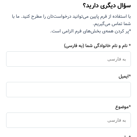
سؤال دیگری دارید؟
با استفاده از فرم پایین می‌توانید درخواست‌تان را مطرح کنید. ما با
شما تماس می‌گیریم.
*پر کردن همه‌ی بخش‌های فرم الزامی است.
* نام و نام خانوادگی شما (به فارسی)
*ایمیل
*موضوع