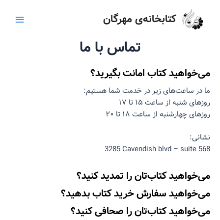
رش
Main
کتابخانه‌ی مهرگان
ه
Menu
حتوا
تماس با ما
می‌خواهید کتاب امانت بگیرید؟
ما در ساعت‌های زیر در خدمت شما هستیم:
روزهای شنبه از ساعت ۱۵ تا ۱۷
روزهای چهارشنبه از ساعت ۱۸ تا ۲۰
نشانی:
no
3285 Cavendish blvd – suite 568
می‌خواهید کتاب‌تان را تمدید کنید؟
می‌خواهید سفارش خرید کتاب بدهید؟
می‌خواهید کتاب‌تان را صحافی کنید؟