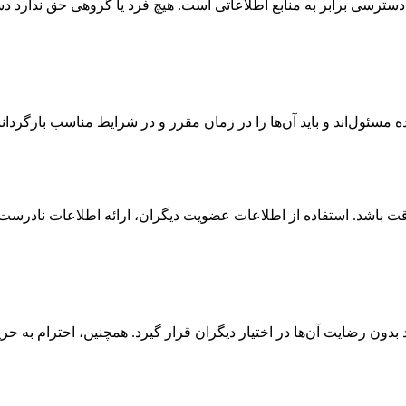
و دسترسی برابر به منابع اطلاعاتی است. هیچ فرد یا گروهی حق ندارد د
ده مسئول‌اند و باید آن‌ها را در زمان مقرر و در شرایط مناسب بازگردان
داقت باشد. استفاده از اطلاعات عضویت دیگران، ارائه اطلاعات نادرست،
ون رضایت آن‌ها در اختیار دیگران قرار گیرد. همچنین، احترام به حر