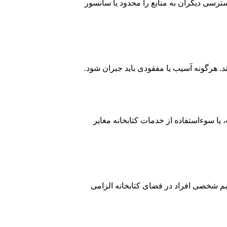
سترسی دیگران به منابع را محدود یا سانسور
ند. هرگونه آسیب یا مفقودی باید جبران شود.
 یا سوءاستفاده از خدمات کتابخانه مغایر
یم شخصی افراد در فضای کتابخانه الزامی