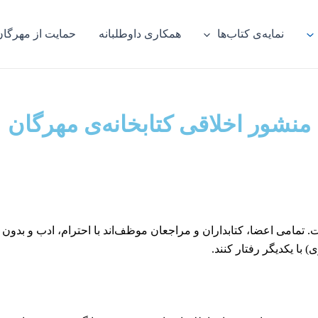
نمایه‌ی کتاب‌ها
همکاری داوطلبانه
حمایت از مهرگان
منشور اخلاقی کتابخانه‌ی مهرگان
 تمامی اعضا، کتابداران و مراجعان موظف‌اند با احترام، ادب و بدو
با یکدیگر رفتار کنند.