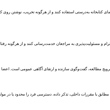
ی کتابخانه به‌درستی استفاده کنند و از هرگونه تخریب، نوشتن روی کتا
رام و مسئولیت‌پذیری به مراجعان خدمت‌رسانی کنند و از هرگونه رفتار ت
به ترویج مطالعه، گفت‌وگوی سازنده و ارتقای آگاهی عمومی است. اعضا 
طابق با مقررات داخلی، تذکر داده، دسترسی فرد را محدود یا در موارد