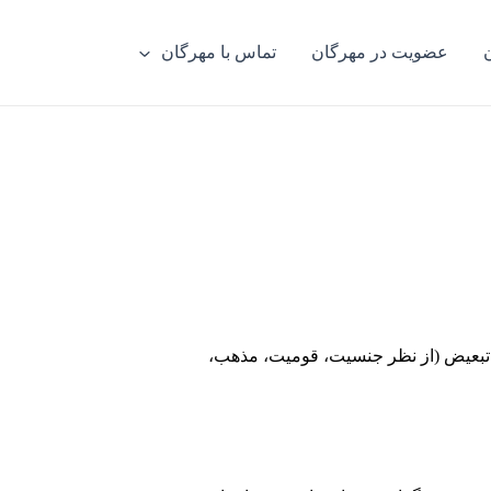
عضویت در مهرگان
تماس با مهرگان
ن تبعیض (از نظر جنسیت، قومیت، مذهب،