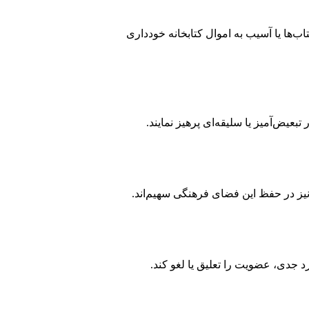
ب‌ها یا آسیب به اموال کتابخانه خودداری
بعیض‌آمیز یا سلیقه‌ای پرهیز نمایند.
نیز در حفظ این فضای فرهنگی سهیم‌اند.
 جدی، عضویت را تعلیق یا لغو کند.