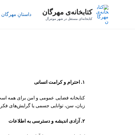
رش
کتابخانه‌ی مهرگان
ه
داستانِ مهرگان
حتوا
کتابخانه‌ای مستقل در شهر مونترآل
۱. احترام و کرامت انسانی
کتابخانه فضایی عمومی و امن برای همه است.
زبان، سن، توانایی جسمی یا گرایش‌های فکری) 
۲. آزادی اندیشه و دسترسی به اطلاعات