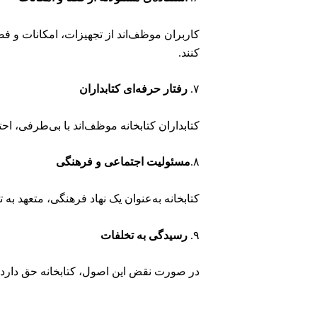
کاربران موظف‌اند از تجهیزات، امکانات و فضا
کنند.
۷.
رفتار حرفه‌ای کتابداران
کتابداران کتابخانه موظف‌اند با بی‌طرفی، احت
۸.
مسئولیت اجتماعی و فرهنگی
کتابخانه به‌عنوان یک نهاد فرهنگی، متعهد 
۹.
رسیدگی به تخلفات
در صورت نقض این اصول، کتابخانه حق دارد م