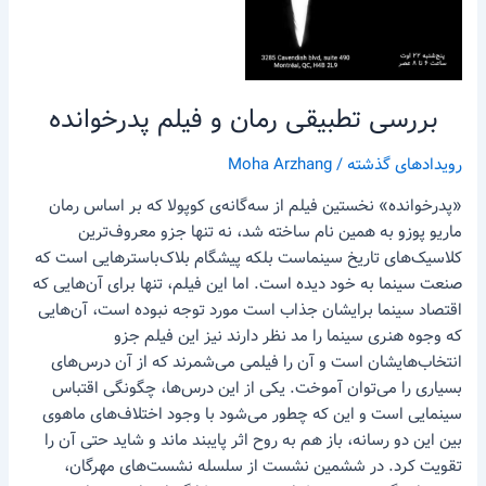
بررسی تطبیقی رمان و فیلم پدرخوانده
رویدادهای گذشته
/
Moha Arzhang
«پدرخوانده» نخستین فیلم از سه‌گانه‌ی کوپولا که بر اساس رمان
ماریو پوزو به همین نام ساخته شد، نه تنها جزو معروف‌ترین
کلاسیک‌های تاریخ سینماست بلکه پیشگام بلاک‌باسترهایی است که
صنعت سینما به خود دیده است. اما این فیلم، تنها برای آن‌هایی که
اقتصاد سینما برایشان جذاب است مورد توجه نبوده است، آن‌هایی
که وجوه هنری سینما را مد نظر دارند نیز این فیلم جزو
انتخاب‌هایشان است و آن را فیلمی می‌شمرند که از آن درس‌های
بسیاری را می‌توان آموخت. یکی از این درس‌ها، چگونگی اقتباس
سینمایی است و این که چطور می‌شود با وجود اختلاف‌های ماهوی
بین این دو رسانه، باز هم به روح اثر پایبند ماند و شاید حتی آن را
تقویت کرد. در ششمین نشست از سلسله نشست‌های مهرگان،