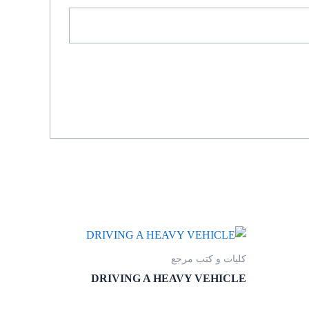
کلیات و کتب مرجع
DRIVING A HEAVY VEHICLE