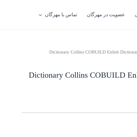
عضویت در مهرگان
تماس با مهرگان
Dictionary Collins COBUILD Enl