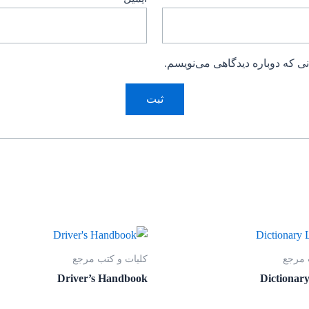
ی که دوباره دیدگاهی می‌نویسم.
 مرجع
کلیات و کتب مرجع
Driver’s Handbook
Dictionar