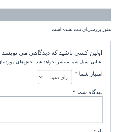
نظرات (0)
هنوز بررسی‌ای ثبت نشده است.
اولین کسی باشید که دیدگاهی می نویسد “Dictionary Collins COBUILD Enlish Dictionary
نشانی ایمیل شما منتشر نخواهد شد.
بخش‌های موردنیاز
امتیاز شما
*
دیدگاه شما
*
نام
*