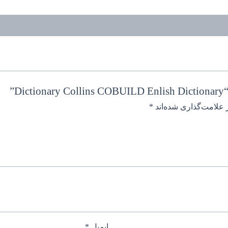
”
 علامت‌گذاری شده‌اند
*
ایمیل
*