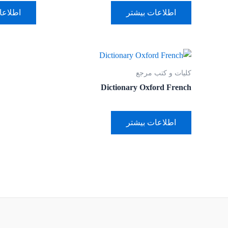
اطلاعات بیشتر
اطلاعا
کلیات و کتب مرجع
Dictionary Oxford French
اطلاعات بیشتر