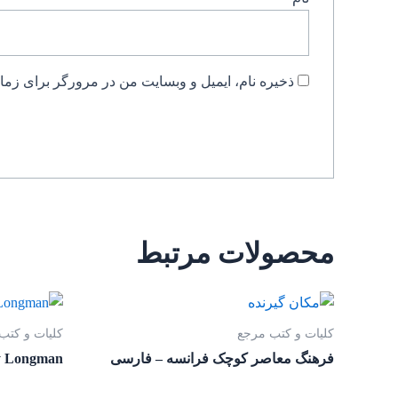
ذخیره نام، ایمیل و وبسایت من در مرورگر برای زمان
محصولات مرتبط
کلیات و کتب مرجع
کلیات و کتب
فرهنگ معاصر کوچک فرانسه – فارسی
y Longman