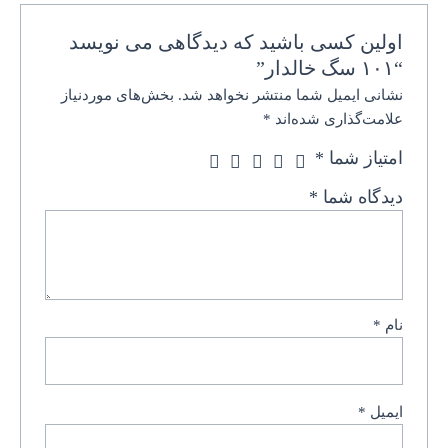
اولین کسی باشید که دیدگاهی می نویسد
“۱۰۱ سگ خالدار”
نشانی ایمیل شما منتشر نخواهد شد.
بخش‌های موردنیاز
علامت‌گذاری شده‌اند
*
امتیاز شما
*
دیدگاه شما
*
نام
*
ایمیل
*