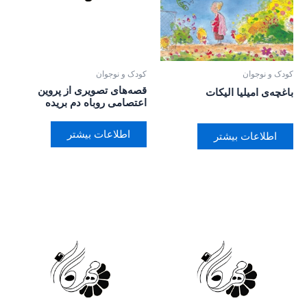
کودک و نوجوان
کودک و نوجوان
قصه‌های تصویری از پروین
باغچه‌ی امیلیا الیکات
اعتصامی روباه دم بریده
اطلاعات بیشتر
اطلاعات بیشتر