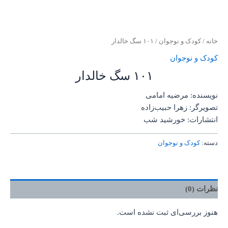
خانه
/
کودک و نوجوان
/ ۱۰۱ سگ خالدار
کودک و نوجوان
۱۰۱ سگ خالدار
نویسنده: مرضیه امامی
تصویرگر: زهرا حبیب‌زاده
انتشارات: خورشید شب
دسته:
کودک و نوجوان
نظرات (0)
هنوز بررسی‌ای ثبت نشده است.