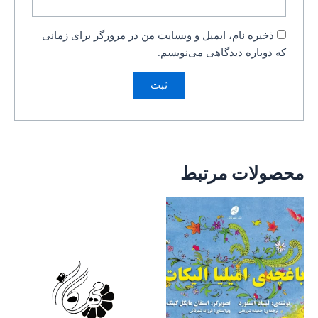
ذخیره نام، ایمیل و وبسایت من در مرورگر برای زمانی
که دوباره دیدگاهی می‌نویسم.
محصولات مرتبط