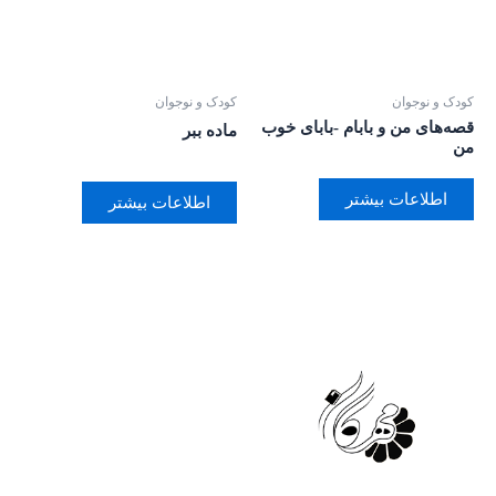
کودک و نوجوان
کودک و نوجوان
قصه‌های من و بابام -بابای خوب
ماده ببر
من
اطلاعات بیشتر
اطلاعات بیشتر