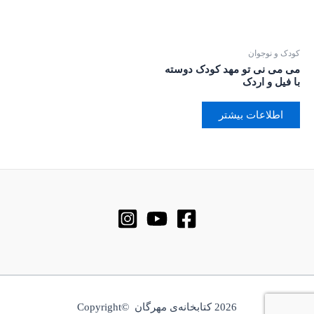
کودک و نوجوان
می می نی تو مهد کودک دوسته
با فیل و اردک
اطلاعات بیشتر
2026 کتابخانه‌ی مهرگان ©Copyright