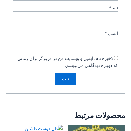
نام
*
ایمیل
*
ذخیره نام، ایمیل و وبسایت من در مرورگر برای زمانی
که دوباره دیدگاهی می‌نویسم.
محصولات مرتبط