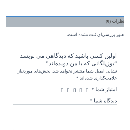
نظرات (0)
هنوز بررسی‌ای ثبت نشده است.
اولین کسی باشید که دیدگاهی می نویسد
“یوزپلگانی که با من دویده‌اند”
نشانی ایمیل شما منتشر نخواهد شد.
بخش‌های موردنیاز
علامت‌گذاری شده‌اند
*
امتیاز شما
*
دیدگاه شما
*