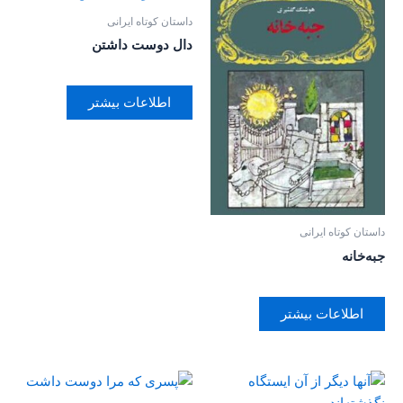
داستان کوتاه ایرانی
دال دوست داشتن
اطلاعات بیشتر
داستان کوتاه ایرانی
جبه‌خانه
اطلاعات بیشتر