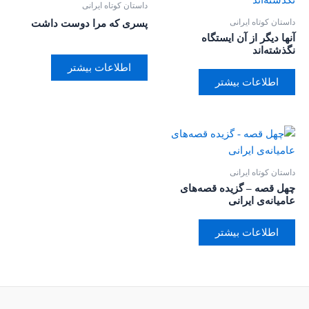
داستان کوتاه ایرانی
داستان کوتاه ایرانی
پسری که مرا دوست داشت
آنها دیگر از آن ایستگاه
نگذشته‌اند
اطلاعات بیشتر
اطلاعات بیشتر
داستان کوتاه ایرانی
چهل قصه – گزیده قصه‌های
عامیانه‌ی ایرانی
اطلاعات بیشتر