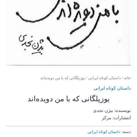
خانه
/
داستان کوتاه ایرانی
/ یوزپلگانی که با من دویده‌اند
داستان کوتاه ایرانی
یوزپلگانی که با من دویده‌اند
نویسنده: بیژن نجدی
انتشارات: مرکز
دسته:
داستان کوتاه ایرانی