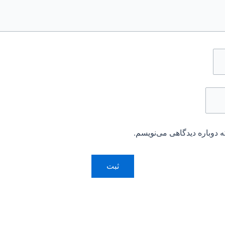
 دوباره دیدگاهی می‌نویسم.