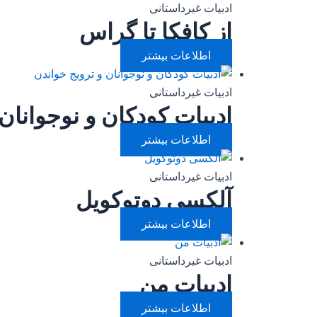
ادبیات غیرداستانی
از کافکا تا گراس
اطلاعات بیشتر
ادبیات غیرداستانی
ادبیات کودکان و نوجوانان
اطلاعات بیشتر
ادبیات غیرداستانی
آلکسی دوتوکویل
اطلاعات بیشتر
ادبیات غیرداستانی
ادبیات من
اطلاعات بیشتر