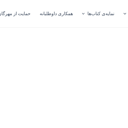
نمایه‌ی کتاب‌ها
همکاری داوطلبانه
حمایت از مهرگان