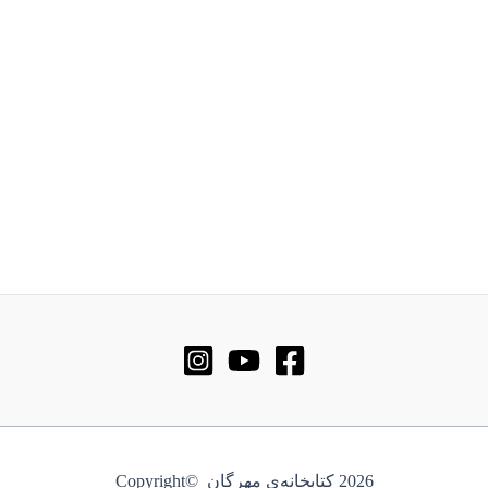
2026 کتابخانه‌ی مهرگان ©Copyright