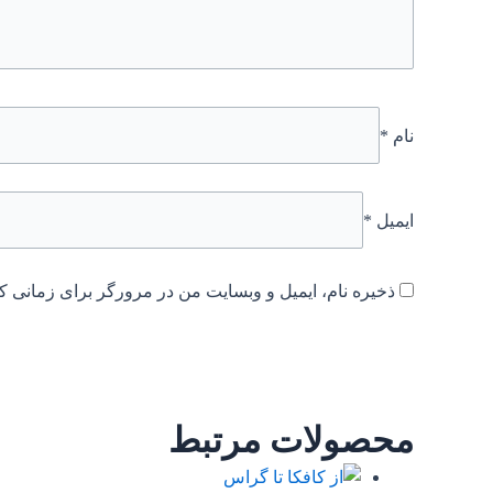
نام
*
ایمیل
*
ذخیره نام، ایمیل و وبسایت من در مرورگر برای زمانی که
محصولات مرتبط