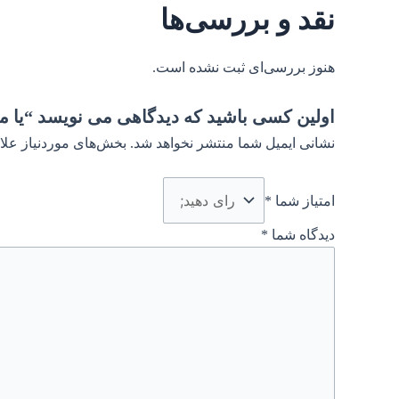
نقد و بررسی‌ها
هنوز بررسی‌ای ثبت نشده است.
اولین کسی باشید که دیدگاهی می نویسد “یا م
نشانی ایمیل شما منتشر نخواهد شد.
بخش‌های موردنیاز علا
امتیاز شما
*
دیدگاه شما
*