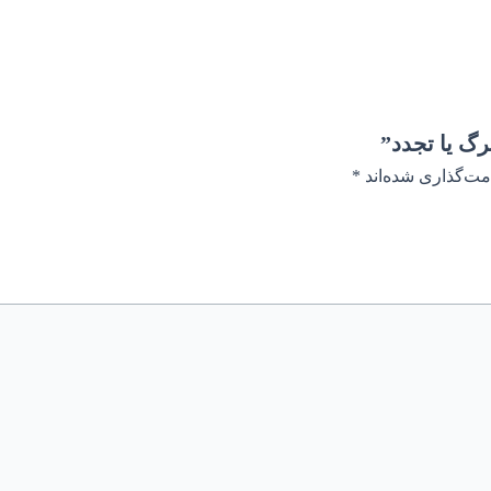
رگ یا تجدد”
مت‌گذاری شده‌اند
*