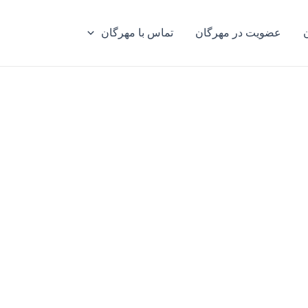
عضویت در مهرگان
تماس با مهرگان