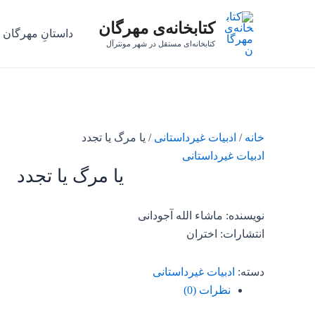
رش
کتابخانه‌ی مهرگان
ه
داستانِ مهرگان
حتوا
کتابخانه‌ای مستقل در شهر مونترآل
خانه
/
ادبیات غیرداستانی
/ یا مرگ یا تجدد
ادبیات غیرداستانی
یا مرگ یا تجدد
نویسنده: ماشاء الله آجودانی
انتشارات: اختران
دسته:
ادبیات غیرداستانی
نظرات (0)