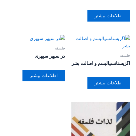
اطلاعات بیشتر
فلسفه
فلسفه
در سپهر سپهری
اگزیستانسیالیسم و اصالت بشر
اطلاعات بیشتر
اطلاعات بیشتر