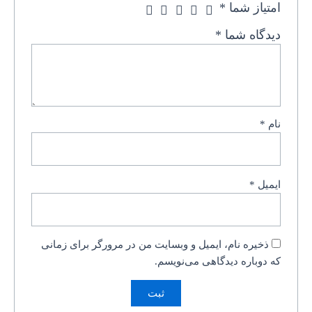
امتیاز شما
*
دیدگاه شما
*
نام
*
ایمیل
*
ذخیره نام، ایمیل و وبسایت من در مرورگر برای زمانی
که دوباره دیدگاهی می‌نویسم.