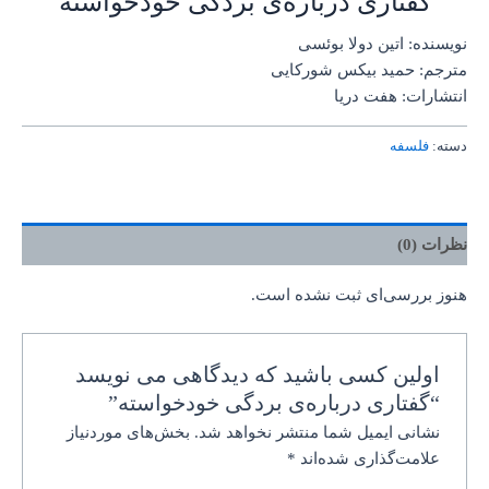
گفتاری درباره‌ی بردگی خودخواسته
نویسنده: اتین دولا بوئسی
مترجم: حمید بیکس شورکایی
انتشارات: هفت دریا
دسته:
فلسفه
نظرات (0)
هنوز بررسی‌ای ثبت نشده است.
اولین کسی باشید که دیدگاهی می نویسد
“گفتاری درباره‌ی بردگی خودخواسته”
نشانی ایمیل شما منتشر نخواهد شد.
بخش‌های موردنیاز
علامت‌گذاری شده‌اند
*