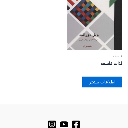
فلسفه
لذات فلسفه
اطلاعات بیشتر