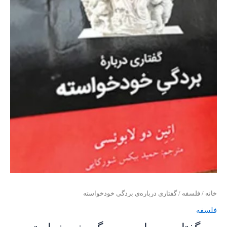
خانه
/
فلسفه
/ گفتاری درباره‌ی بردگی خودخواسته
فلسفه