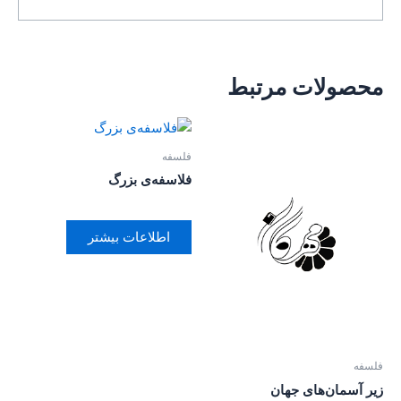
محصولات مرتبط
فلسفه
فلاسفه‌ی بزرگ
اطلاعات بیشتر
فلسفه
زیر آسمان‌های جهان