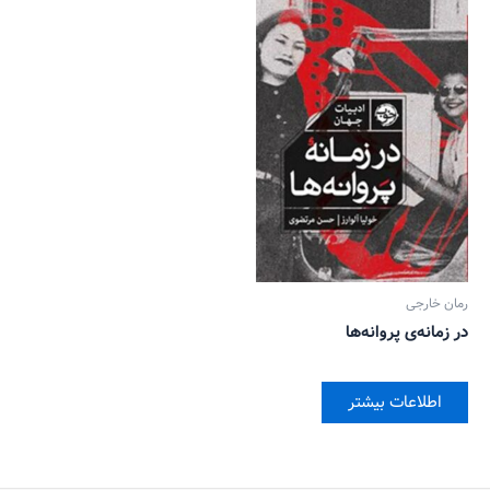
رمان خارجی
در زمانه‌ی پروانه‌ها
اطلاعات بیشتر