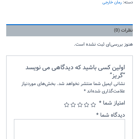
دسته:
رمان خارجی
نظرات (0)
هنوز بررسی‌ای ثبت نشده است.
اولین کسی باشید که دیدگاهی می نویسد
“گریز”
نشانی ایمیل شما منتشر نخواهد شد.
بخش‌های موردنیاز
علامت‌گذاری شده‌اند
*
امتیاز شما
*
دیدگاه شما
*