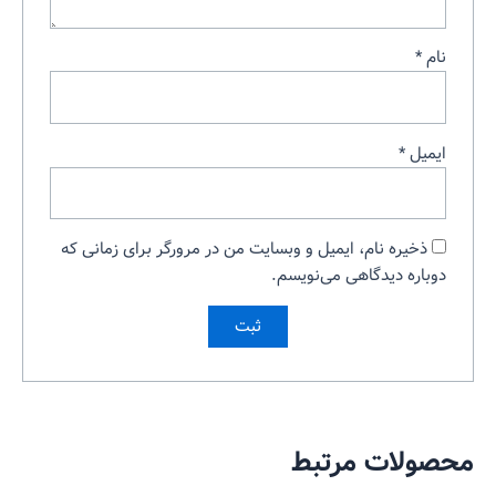
نام
*
ایمیل
*
ذخیره نام، ایمیل و وبسایت من در مرورگر برای زمانی که
دوباره دیدگاهی می‌نویسم.
محصولات مرتبط