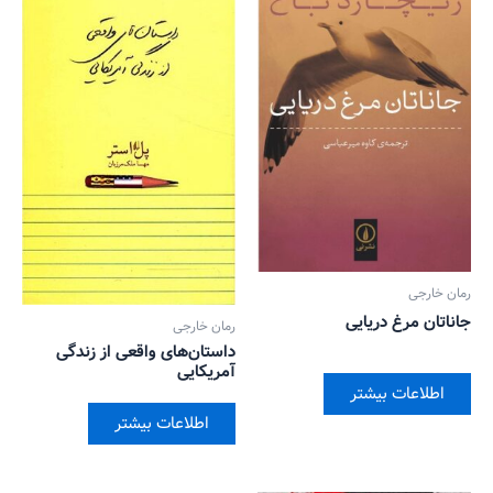
رمان خارجی
جاناتان مرغ دریایی
رمان خارجی
داستان‌های واقعی از زندگی
آمریکایی
اطلاعات بیشتر
اطلاعات بیشتر