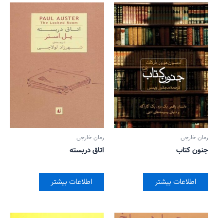
رمان خارجی
رمان خارجی
جنون کتاب
اتاق دربسته
اطلاعات بیشتر
اطلاعات بیشتر