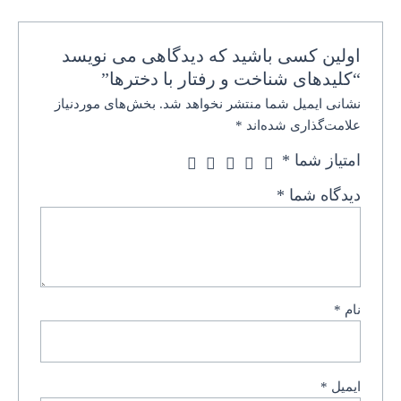
اولین کسی باشید که دیدگاهی می نویسد
“کلیدهای شناخت و رفتار با دخترها”
نشانی ایمیل شما منتشر نخواهد شد.
بخش‌های موردنیاز
علامت‌گذاری شده‌اند
*
امتیاز شما
*
دیدگاه شما
*
نام
*
ایمیل
*