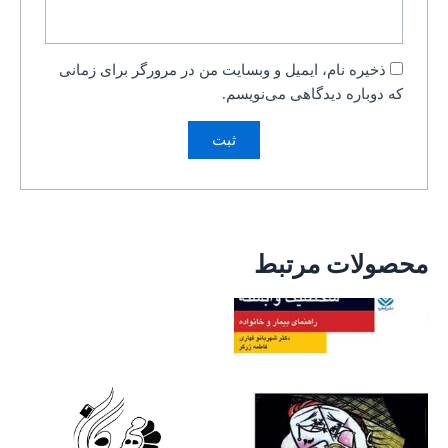
ذخیره نام، ایمیل و وبسایت من در مرورگر برای زمانی
که دوباره دیدگاهی می‌نویسم.
محصولات مرتبط