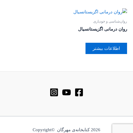
روان‌‌شناسی و خودیاری
روان درمانی اگزیستانسیال
اطلاعات بیشتر
2026 کتابخانه‌ی مهرگان ©Copyright