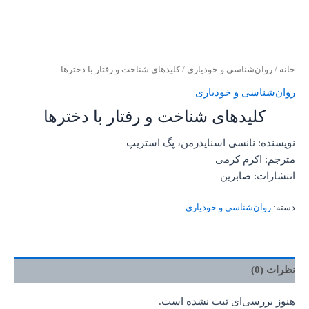
خانه
/
روان‌‌شناسی و خودیاری
/ کلیدهای شناخت و رفتار با دخترها
روان‌‌شناسی و خودیاری
کلیدهای شناخت و رفتار با دخترها
نویسنده: نانسی اسنایدرمن، پگ استریپ
مترجم: اکرم کرمی
انتشارات: صابرین
دسته:
روان‌‌شناسی و خودیاری
نظرات (0)
هنوز بررسی‌ای ثبت نشده است.