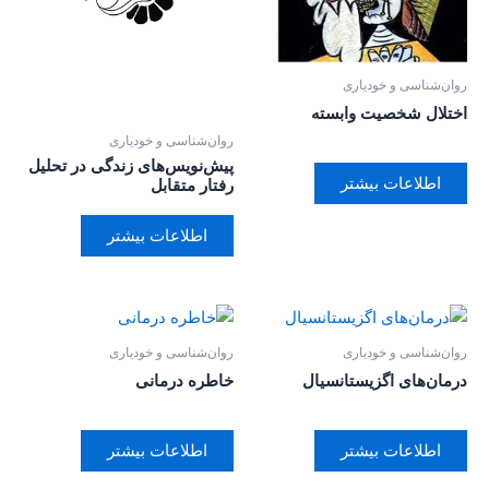
روان‌‌شناسی و خودیاری
اختلال شخصیت وابسته
روان‌‌شناسی و خودیاری
پیش‌نویس‌های زندگی در تحلیل
اطلاعات بیشتر
رفتار متقابل
اطلاعات بیشتر
روان‌‌شناسی و خودیاری
روان‌‌شناسی و خودیاری
درمان‌های اگزیستانسیال
خاطره درمانی
اطلاعات بیشتر
اطلاعات بیشتر