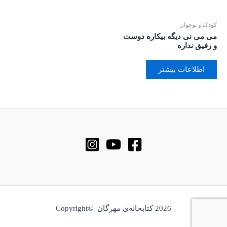
کودک و نوجوان
می می نی دیگه بیکاره دوست
و رفیق نداره
اطلاعات بیشتر
2026 کتابخانه‌ی مهرگان ©Copyright