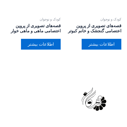
کودک و نوجوان
کودک و نوجوان
قصه‌های تصویری از پروین
قصه‌های تصویری از پروین
اعتصامی گنجشک و خانم کبوتر
اعتصامی ماهی و ماهی خوار
اطلاعات بیشتر
اطلاعات بیشتر