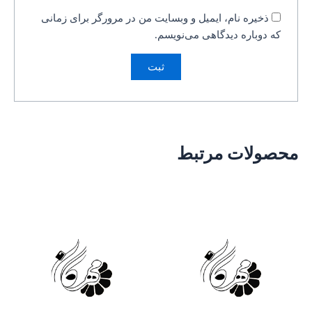
ذخیره نام، ایمیل و وبسایت من در مرورگر برای زمانی
که دوباره دیدگاهی می‌نویسم.
محصولات مرتبط