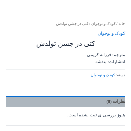
خانه
/
کودک و نوجوان
/ کتی در جشن تولدش
کودک و نوجوان
کتی در جشن تولدش
مترجم: فرزانه کریمی
انتشارات: بنفشه
دسته:
کودک و نوجوان
نظرات (0)
هنوز بررسی‌ای ثبت نشده است.