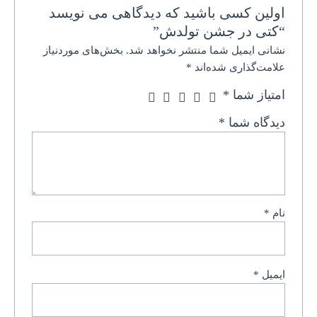
اولین کسی باشید که دیدگاهی می نویسد
“کتی در جشن تولدش”
نشانی ایمیل شما منتشر نخواهد شد.
بخش‌های موردنیاز
علامت‌گذاری شده‌اند
*
امتیاز شما
*
دیدگاه شما
*
نام
*
ایمیل
*