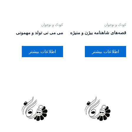
کودک و نوجوان
کودک و نوجوان
قصه‌های شاهنامه بیژن و منیژه
می می نی تولد و مهمونی
اطلاعات بیشتر
اطلاعات بیشتر