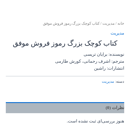
خانه
/
مدیریت
/ کتاب کوچک بزرگ رموز فروش موفق
مدیریت
کتاب کوچک بزرگ رموز فروش موفق
نویسنده: برایان تریسی
مترجم: اشرف رحمانی، کورش طارمی
انتشارات: راشین
دسته:
مدیریت
نظرات (0)
هنوز بررسی‌ای ثبت نشده است.