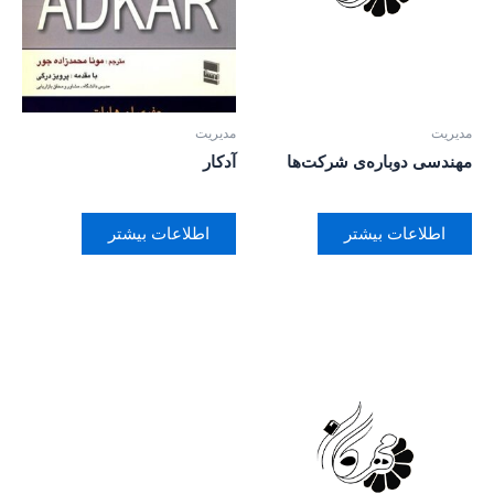
مدیریت
مدیریت
مهندسی دوباره‌ی شرکت‌ها
آدکار
اطلاعات بیشتر
اطلاعات بیشتر