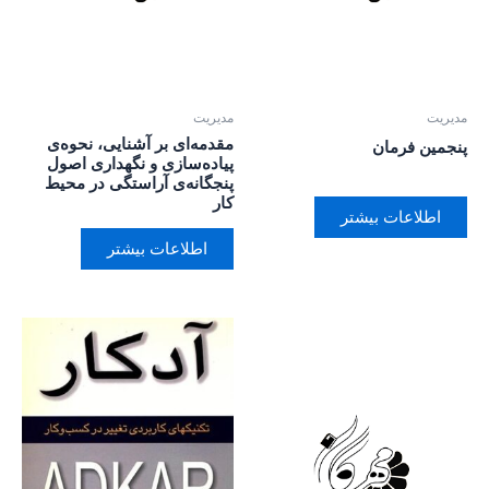
مدیریت
مدیریت
مقدمه‌ای بر آشنایی، نحوه‌ی
پنجمین فرمان
پیاده‌سازی و نگهداری اصول
پنجگانه‌ی آراستگی در محیط
کار
اطلاعات بیشتر
اطلاعات بیشتر