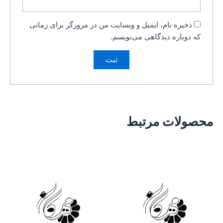
ذخیره نام، ایمیل و وبسایت من در مرورگر برای زمانی
که دوباره دیدگاهی می‌نویسم.
محصولات مرتبط