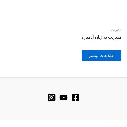
مدیریت
مدیریت به زبان آدمیزاد
اطلاعات بیشتر