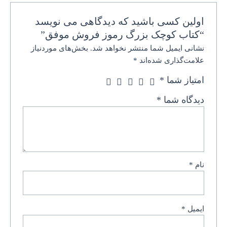
اولین کسی باشید که دیدگاهی می نویسد
“کتاب کوچک بزرگ رموز فروش موفق”
نشانی ایمیل شما منتشر نخواهد شد.
بخش‌های موردنیاز
علامت‌گذاری شده‌اند
*
امتیاز شما
*
دیدگاه شما
*
نام
*
ایمیل
*