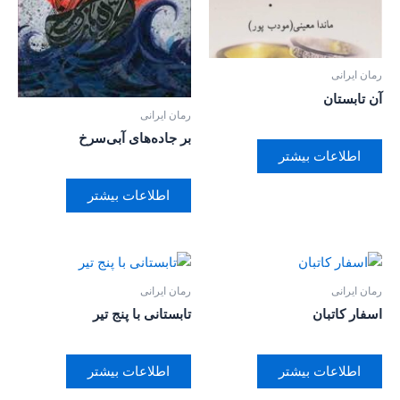
رمان ایرانی
آن تابستان
رمان ایرانی
بر جاده‌های آبی‌سرخ
اطلاعات بیشتر
اطلاعات بیشتر
رمان ایرانی
رمان ایرانی
اسفار کاتبان
تابستانی با پنج تیر
اطلاعات بیشتر
اطلاعات بیشتر