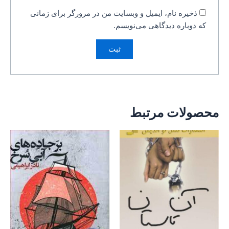
ذخیره نام، ایمیل و وبسایت من در مرورگر برای زمانی
که دوباره دیدگاهی می‌نویسم.
محصولات مرتبط