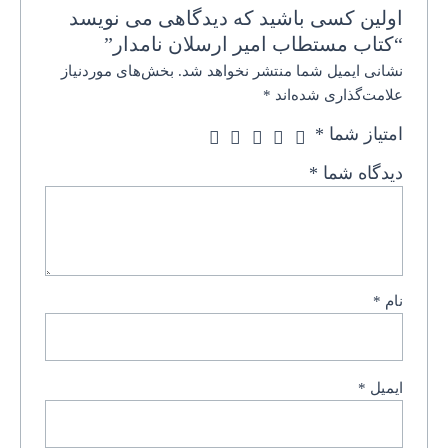
اولین کسی باشید که دیدگاهی می نویسد
“کتاب مستطاب امیر ارسلان نامدار”
نشانی ایمیل شما منتشر نخواهد شد.
بخش‌های موردنیاز
علامت‌گذاری شده‌اند
*
امتیاز شما
*
دیدگاه شما
*
نام
*
ایمیل
*