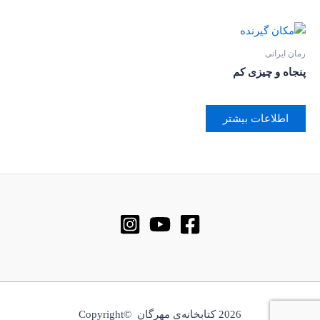
رمان ایرانی
پنجاه و چیزی کم
اطلاعات بیشتر
2026 کتابخانه‌ی مهرگان ©Copyright