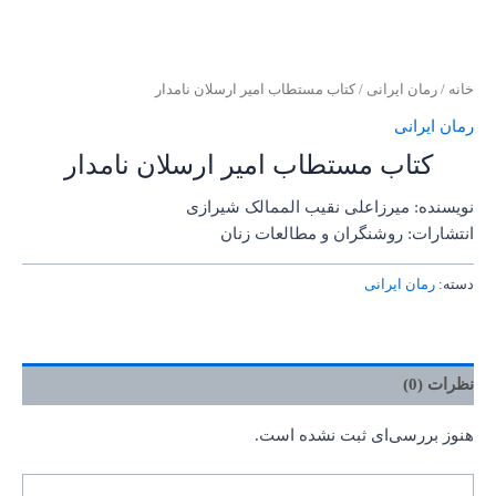
خانه
/
رمان ایرانی
/ کتاب مستطاب امیر ارسلان نامدار
رمان ایرانی
کتاب مستطاب امیر ارسلان نامدار
نویسنده: میرزاعلی نقیب الممالک شیرازی
انتشارات: روشنگران و مطالعات زنان
دسته:
رمان ایرانی
نظرات (0)
هنوز بررسی‌ای ثبت نشده است.