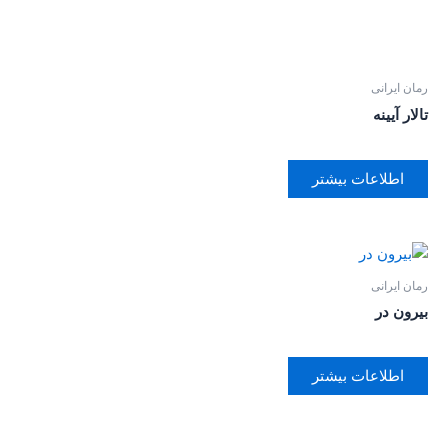
رمان ایرانی
تالار آیینه
اطلاعات بیشتر
رمان ایرانی
بیرون در
اطلاعات بیشتر