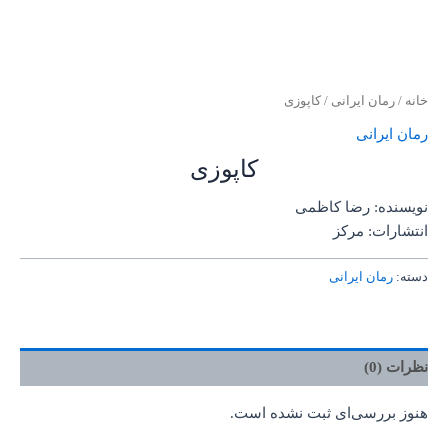
خانه
/
رمان ایرانی
/ کاپوزی
رمان ایرانی
کاپوزی
نویسنده: رضا کاظمی
انتشارات: مرکز
دسته:
رمان ایرانی
نظرات (0)
هنوز بررسی‌ای ثبت نشده است.