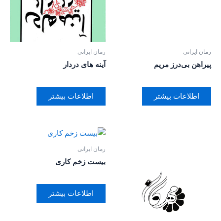
رمان ایرانی
رمان ایرانی
پیراهن بی‌درز مریم
آینه های دردار
اطلاعات بیشتر
اطلاعات بیشتر
رمان ایرانی
بیست زخم کاری
اطلاعات بیشتر