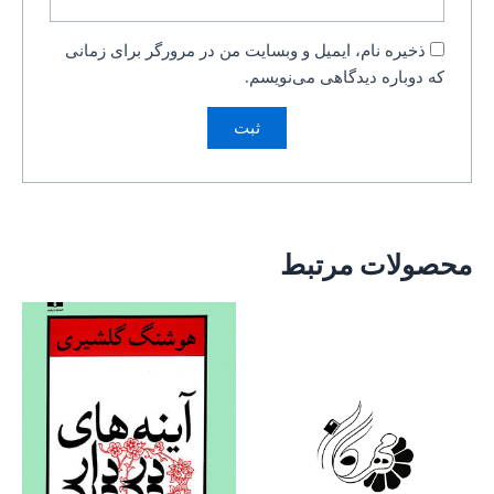
ذخیره نام، ایمیل و وبسایت من در مرورگر برای زمانی
که دوباره دیدگاهی می‌نویسم.
محصولات مرتبط