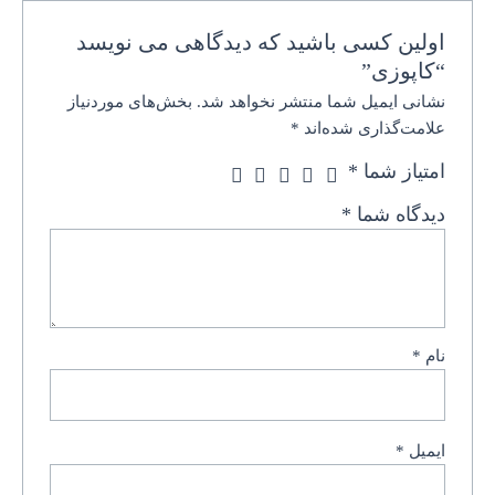
اولین کسی باشید که دیدگاهی می نویسد
“کاپوزی”
نشانی ایمیل شما منتشر نخواهد شد.
بخش‌های موردنیاز
علامت‌گذاری شده‌اند
*
امتیاز شما
*
دیدگاه شما
*
نام
*
ایمیل
*