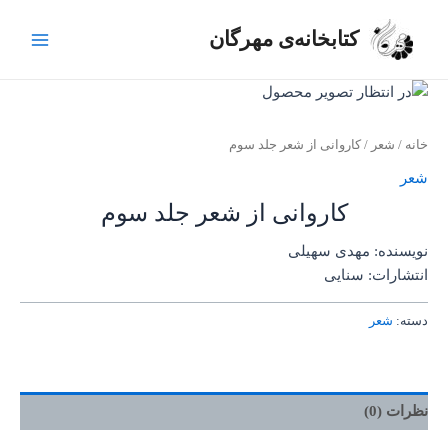
رش
Main
ه
کتابخانه‌ی مهرگان
Menu
حتوا
خانه
/
شعر
/ کاروانی از شعر جلد سوم
شعر
کاروانی از شعر جلد سوم
نویسنده: مهدی سهیلی
انتشارات: سنایی
دسته:
شعر
نظرات (0)