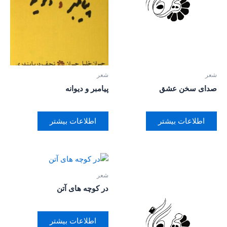
شعر
شعر
صدای سخن عشق
پیامبر و دیوانه
اطلاعات بیشتر
اطلاعات بیشتر
شعر
در کوچه های آتن
اطلاعات بیشتر