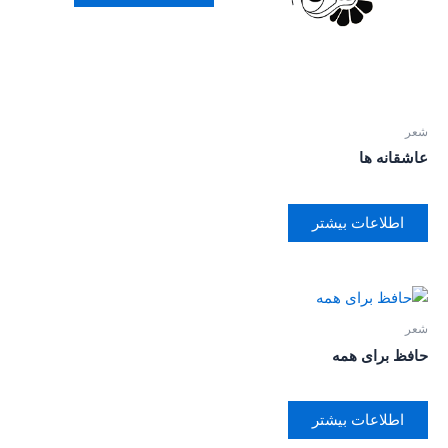
شعر
عاشقانه ها
اطلاعات بیشتر
شعر
حافظ برای همه
اطلاعات بیشتر