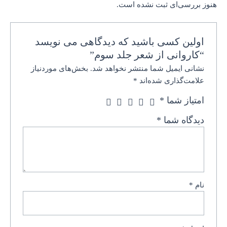
هنوز بررسی‌ای ثبت نشده است.
اولین کسی باشید که دیدگاهی می نویسد
“کاروانی از شعر جلد سوم”
نشانی ایمیل شما منتشر نخواهد شد.
بخش‌های موردنیاز
علامت‌گذاری شده‌اند
*
امتیاز شما
*
دیدگاه شما
*
نام
*