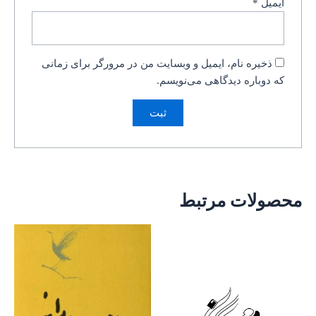
ایمیل
*
ذخیره نام، ایمیل و وبسایت من در مرورگر برای زمانی
که دوباره دیدگاهی می‌نویسم.
محصولات مرتبط