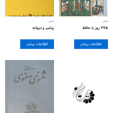
شعر
شعر
۳۶۵ روز با حافظ
پیامبر و دیوانه
اطلاعات بیشتر
اطلاعات بیشتر