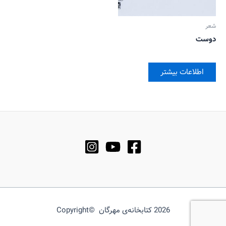
شعر
دوست
اطلاعات بیشتر
2026 کتابخانه‌ی مهرگان ©Copyright