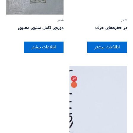
شعر
شعر
در حفره‌های حرف
دوره‌ی کامل مثنوی معنوی
اطلاعات بیشتر
اطلاعات بیشتر