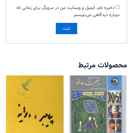
ذخیره نام، ایمیل و وبسایت من در مرورگر برای زمانی که
دوباره دیدگاهی می‌نویسم.
محصولات مرتبط