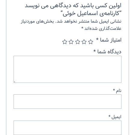
اولین کسی باشید که دیدگاهی می نویسد
“کارنامه‌ی اسماعیل خوئی”
نشانی ایمیل شما منتشر نخواهد شد.
بخش‌های موردنیاز
علامت‌گذاری شده‌اند
*
امتیاز شما
*
دیدگاه شما
*
نام
*
ایمیل
*