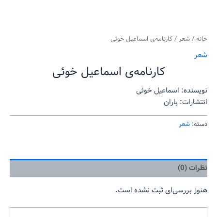
خانه
/
شعر
/ کارنامه‌ی اسماعیل خوئی
شعر
کارنامه‌ی اسماعیل خوئی
نویسنده: اسماعیل خوئی
انتشارات: باران
دسته:
شعر
نظرات (0)
هنوز بررسی‌ای ثبت نشده است.