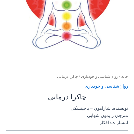
خانه
/
روان‌‌شناسی و خودیاری
/ چاکرا درمانی
روان‌‌شناسی و خودیاری
چاکرا درمانی
نویسنده: شارامون – باجینسکی
مترجم: رایمون شهابی
انتشارات: افکار