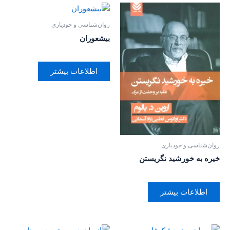
روان‌‌شناسی و خودیاری
بیشعوران
اطلاعات بیشتر
روان‌‌شناسی و خودیاری
خیره به خورشید نگریستن
اطلاعات بیشتر