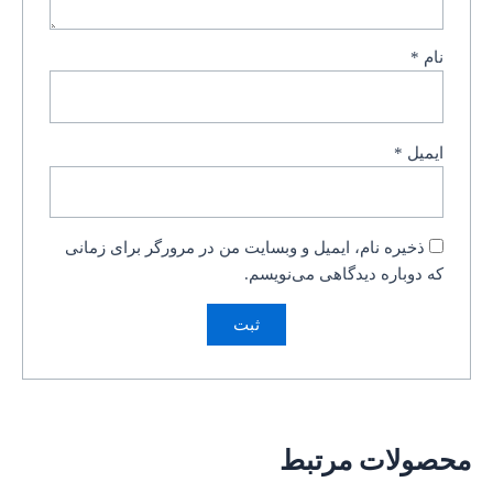
نام
*
ایمیل
*
ذخیره نام، ایمیل و وبسایت من در مرورگر برای زمانی
که دوباره دیدگاهی می‌نویسم.
محصولات مرتبط