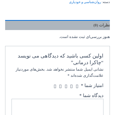
دسته:
روان‌‌شناسی و خودیاری
نظرات (0)
هنوز بررسی‌ای ثبت نشده است.
اولین کسی باشید که دیدگاهی می نویسد
“چاکرا درمانی”
نشانی ایمیل شما منتشر نخواهد شد.
بخش‌های موردنیاز
علامت‌گذاری شده‌اند
*
امتیاز شما
*
دیدگاه شما
*