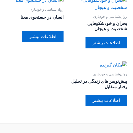
روان‌‌شناسی و خودیاری
روان‌‌شناسی و خودیاری
انسان در جستجوی معنا
بحران و خودشکوفایی-
شخصیت و هیجان
اطلاعات بیشتر
اطلاعات بیشتر
روان‌‌شناسی و خودیاری
پیش‌نویس‌های زندگی در تحلیل
رفتار متقابل
اطلاعات بیشتر