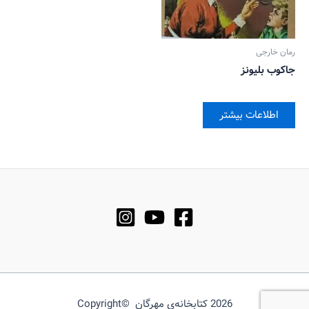
رمان خارجی
جاکوب بلیونز
اطلاعات بیشتر
2026 کتابخانه‌ی مهرگان ©Copyright