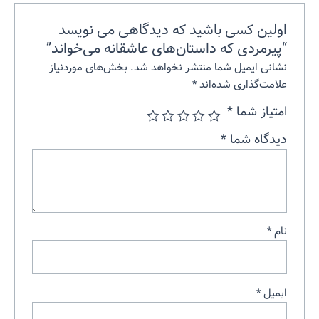
اولین کسی باشید که دیدگاهی می نویسد
“پیرمردی که داستان‌های عاشقانه می‌خواند”
نشانی ایمیل شما منتشر نخواهد شد.
بخش‌های موردنیاز
علامت‌گذاری شده‌اند
*
امتیاز شما
*
دیدگاه شما
*
نام
*
ایمیل
*