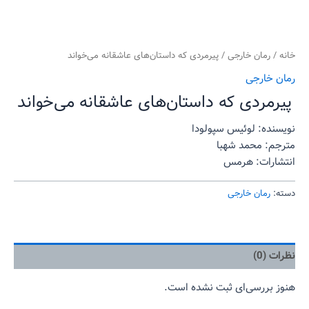
خانه
/
رمان خارجی
/ پیرمردی که داستان‌های عاشقانه می‌خواند
رمان خارجی
پیرمردی که داستان‌های عاشقانه می‌خواند
نویسنده: لوئیس سپولودا
مترجم: محمد شهبا
انتشارات: هرمس
دسته:
رمان خارجی
نظرات (0)
هنوز بررسی‌ای ثبت نشده است.