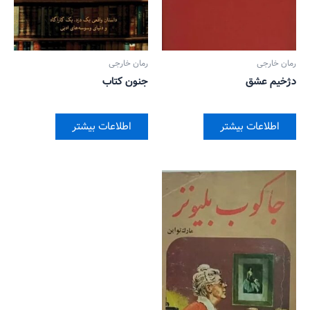
رمان خارجی
رمان خارجی
دژخیم عشق
جنون کتاب
اطلاعات بیشتر
اطلاعات بیشتر