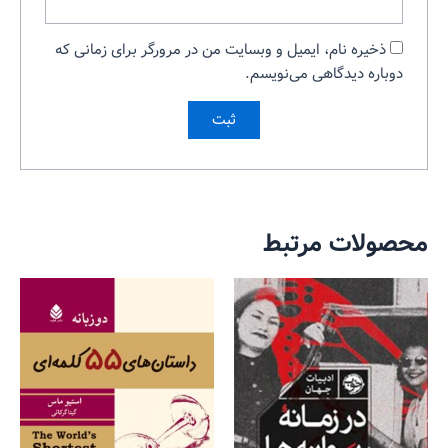
ذخیره نام، ایمیل و وبسایت من در مرورگر برای زمانی که
دوباره دیدگاهی می‌نویسم.
محصولات مرتبط