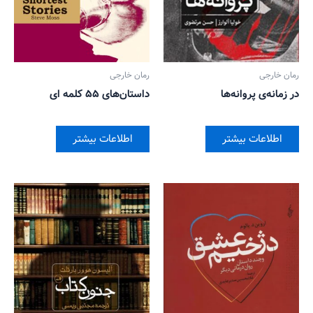
رمان خارجی
رمان خارجی
در زمانه‌ی پروانه‌ها
داستان‌های ۵۵ کلمه ای
اطلاعات بیشتر
اطلاعات بیشتر