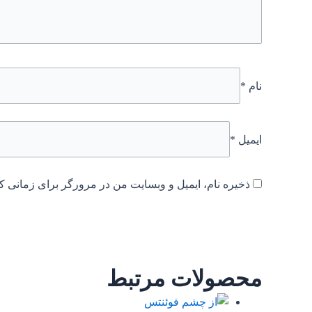
نام
*
ایمیل
*
ذخیره نام، ایمیل و وبسایت من در مرورگر برای زمانی که
محصولات مرتبط