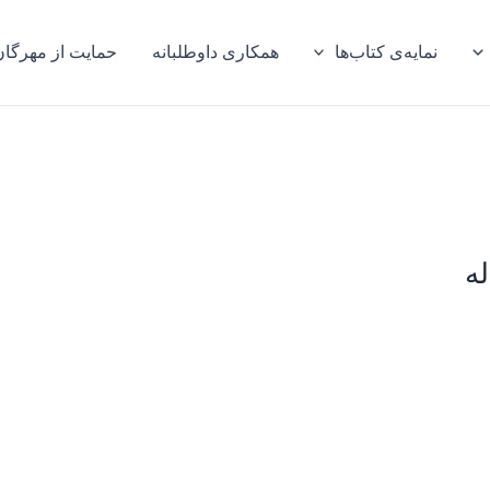
نمایه‌ی کتاب‌ها
همکاری داوطلبانه
حمایت از مهرگان
ه