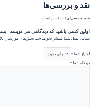
نقد و بررسی‌ها
هنوز بررسی‌ای ثبت نشده است.
اولین کسی باشید که دیدگاهی می نویسد “پس
نشانی ایمیل شما منتشر نخواهد شد.
بخش‌های موردنیاز علا
امتیاز شما
*
دیدگاه شما
*