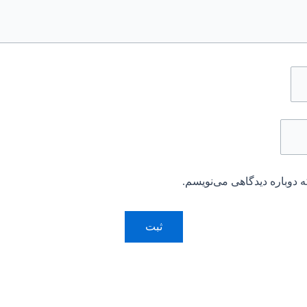
 دوباره دیدگاهی می‌نویسم.