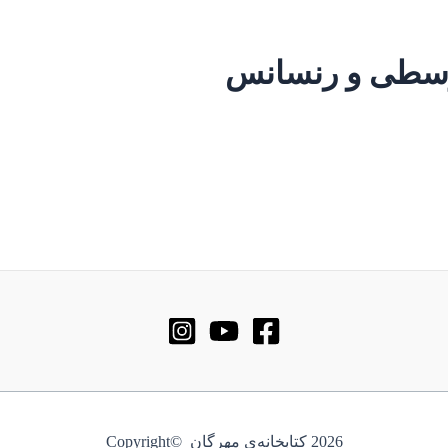
 وسطی و رنسانس
2026 کتابخانه‌ی مهرگان ©Copyright