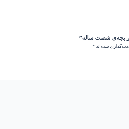
ر بچه‌ی شصت ساله”
مت‌گذاری شده‌اند
*