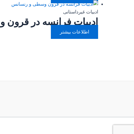
ادبیات غیرداستانی
ادبیات فرانسه در قرون
اطلاعات بیشتر