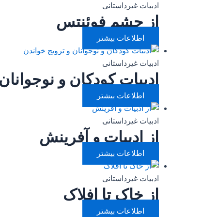
ادبیات غیرداستانی
از چشم فوئنتس
اطلاعات بیشتر
ادبیات غیرداستانی
ادبیات کودکان و نوجوانان
اطلاعات بیشتر
ادبیات غیرداستانی
از ادبیات و آفرینش
اطلاعات بیشتر
ادبیات غیرداستانی
از خاک تا افلاک
اطلاعات بیشتر