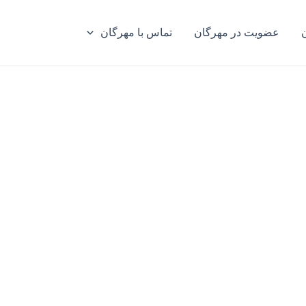
عضویت در مهرگان
تماس با مهرگان