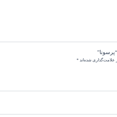
پرسونا”
 علامت‌گذاری شده‌اند
*