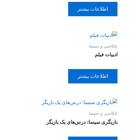
اطلاعات بیشتر
عکاسی و سینما
ادبیات فیلم
اطلاعات بیشتر
عکاسی و سینما
بازیگری سینما: درس‌های یک بازیگر