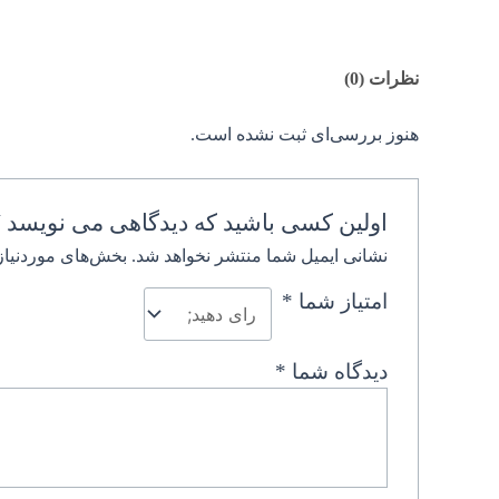
نظرات (0)
هنوز بررسی‌ای ثبت نشده است.
اولین کسی باشید که دیدگاهی می نویسد “
نشانی ایمیل شما منتشر نخواهد شد.
بخش‌های موردنیاز
امتیاز شما
*
دیدگاه شما
*