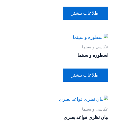
اطلاعات بیشتر
عکاسی و سینما
اسطوره و سینما
اطلاعات بیشتر
عکاسی و سینما
بیان نظری قواعد بصری