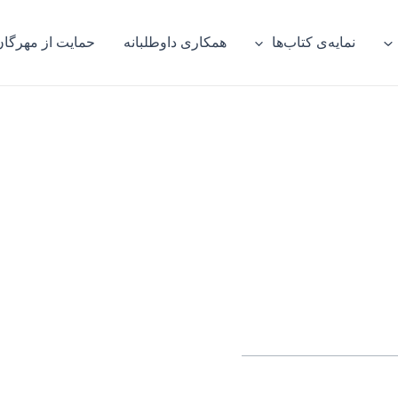
نمایه‌ی کتاب‌ها
همکاری داوطلبانه
حمایت از مهرگان