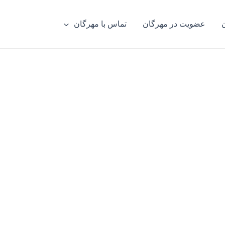
عضویت در مهرگان
تماس با مهرگان