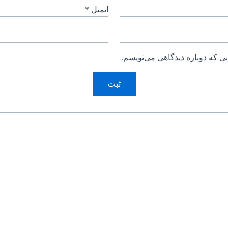
ایمیل
*
ی که دوباره دیدگاهی می‌نویسم.