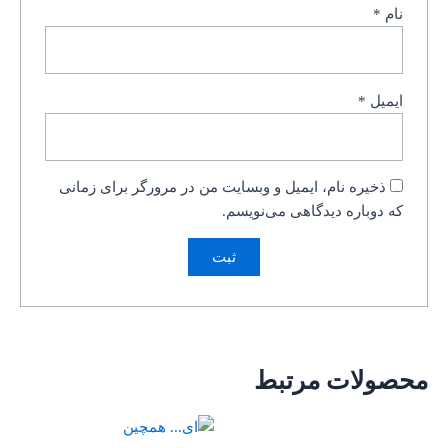
نام
*
ایمیل
*
ذخیره نام، ایمیل و وبسایت من در مرورگر برای زمانی
که دوباره دیدگاهی می‌نویسم.
محصولات مرتبط