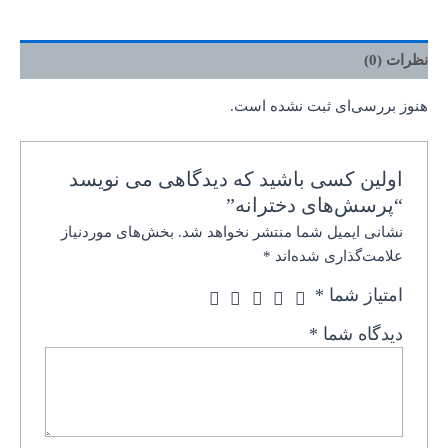
نظرات (0)
هنوز بررسی‌ای ثبت نشده است.
اولین کسی باشید که دیدگاهی می نویسد
“پرسش‌های دخترانه”
نشانی ایمیل شما منتشر نخواهد شد.
بخش‌های موردنیاز
علامت‌گذاری شده‌اند
*
امتیاز شما
*
دیدگاه شما
*