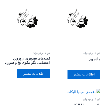
کودک و نوجوان
کودک و نوجوان
قصه‌های تصویری از پروین
ماده ببر
اعتصامی بگو مگوی نخ و سوزن
اطلاعات بیشتر
اطلاعات بیشتر
کودک و نوجوان