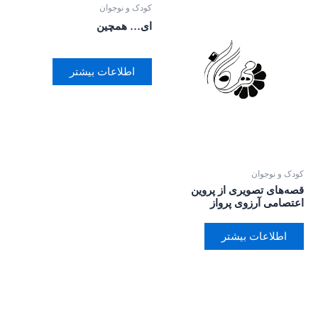
کودک و نوجوان
ای… همچین
اطلاعات بیشتر
کودک و نوجوان
قصه‌های تصویری از پروین
اعتصامی آرزوی پرواز
اطلاعات بیشتر