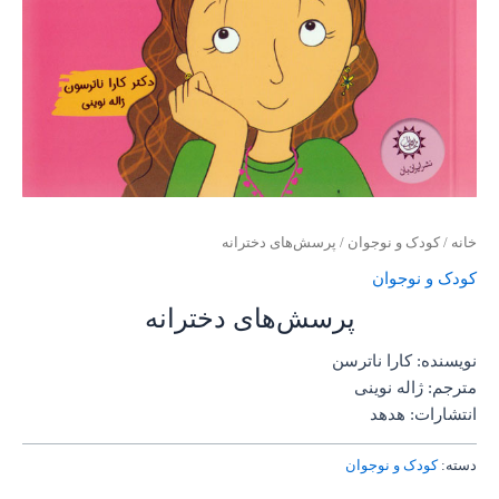
خانه
/
کودک و نوجوان
/ پرسش‌های دخترانه
کودک و نوجوان
پرسش‌های دخترانه
نویسنده: کارا ناترسن
مترجم: ژاله نوینی
انتشارات: هدهد
دسته:
کودک و نوجوان