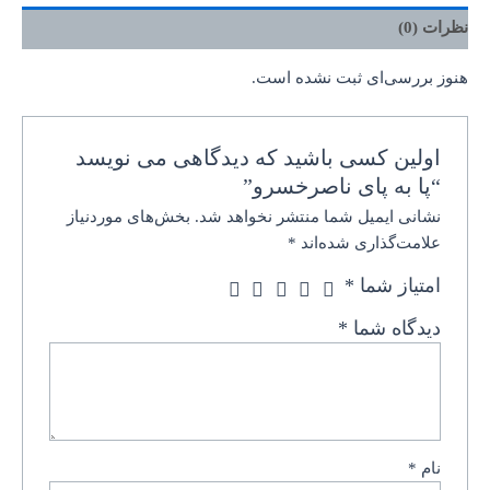
نظرات (0)
هنوز بررسی‌ای ثبت نشده است.
اولین کسی باشید که دیدگاهی می نویسد
“پا به پای ناصرخسرو”
نشانی ایمیل شما منتشر نخواهد شد.
بخش‌های موردنیاز
علامت‌گذاری شده‌اند
*
امتیاز شما
*
دیدگاه شما
*
نام
*