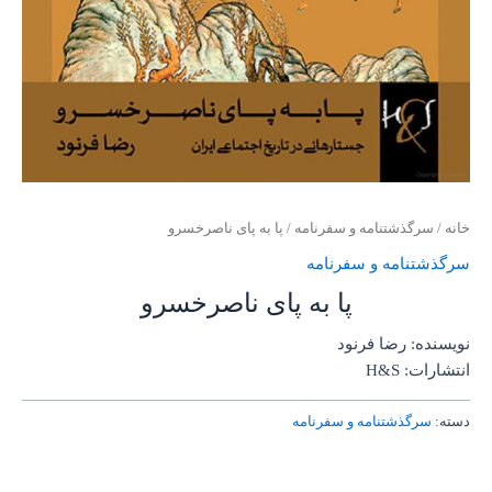
خانه
/
سرگذشتنامه و سفرنامه
/ پا به پای ناصرخسرو
سرگذشتنامه و سفرنامه
پا به پای ناصرخسرو
نویسنده: رضا فرنود
انتشارات: H&S
دسته:
سرگذشتنامه و سفرنامه