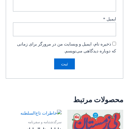
ایمیل
*
ذخیره نام، ایمیل و وبسایت من در مرورگر برای زمانی
که دوباره دیدگاهی می‌نویسم.
محصولات مرتبط
سرگذشتنامه و سفرنامه