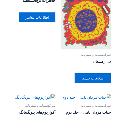
خاطرات تاج‌السلطنه
اطلاعات بیشتر
سرگذشتنامه و سفرنامه
بی زمستان
اطلاعات بیشتر
سرگذشتنامه و سفرنامه
سرگذشتنامه و سفرنامه
حیات مردان نامی – جلد دوم
آکواریوم‌های پیونگ‌یانگ