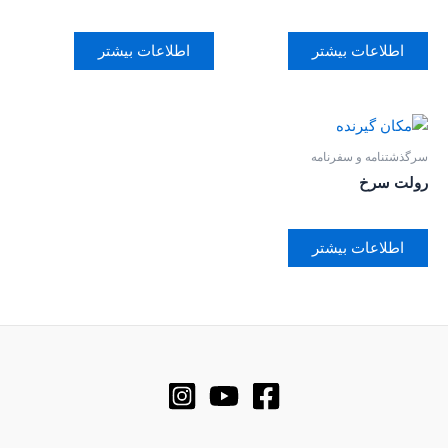
اطلاعات بیشتر
اطلاعات بیشتر
سرگذشتنامه و سفرنامه
رولت سرخ
اطلاعات بیشتر