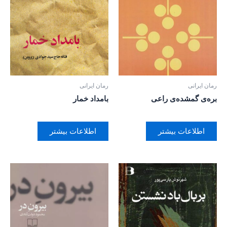
رمان ایرانی
رمان ایرانی
بره‌ی گمشده‌‌ی راعی
بامداد خمار
اطلاعات بیشتر
اطلاعات بیشتر