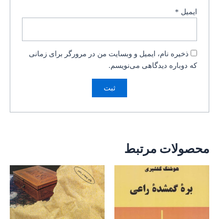
ایمیل
*
ذخیره نام، ایمیل و وبسایت من در مرورگر برای زمانی
که دوباره دیدگاهی می‌نویسم.
محصولات مرتبط