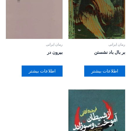
رمان ایرانی
رمان ایرانی
بر‌ بال باد نشستن
بیرون در
اطلاعات بیشتر
اطلاعات بیشتر