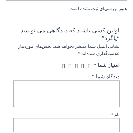
هنوز بررسی‌ای ثبت نشده است.
اولین کسی باشید که دیدگاهی می نویسد
“پاگرد”
نشانی ایمیل شما منتشر نخواهد شد.
بخش‌های موردنیاز
علامت‌گذاری شده‌اند
*
امتیاز شما
*
دیدگاه شما
*
نام
*