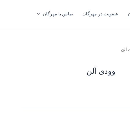
عضویت در مهرگان
تماس با مهرگان
 آلن
وودی آلن