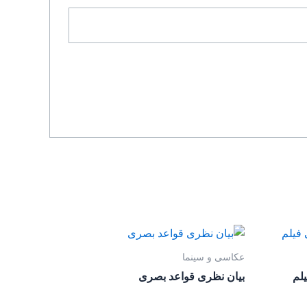
عکاسی و سینما
بیان نظری قواعد بصری