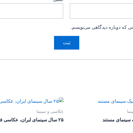
ی که دوباره دیدگاهی می‌نویسم.
ما
عکاسی و سینما
ک سینمای مستند
۲۵ سال سینمای ایران، عکاسی فیلم