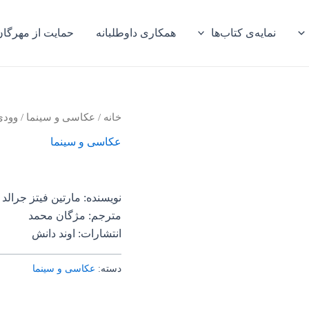
نمایه‌ی کتاب‌ها
همکاری داوطلبانه
حمایت از مهرگان
خانه
/
عکاسی و سینما
/ وودی
عکاسی و سینما
نویسنده: مارتین فیتز جرالد
مترجم: مژگان محمد
انتشارات: اوند دانش
دسته:
عکاسی و سینما