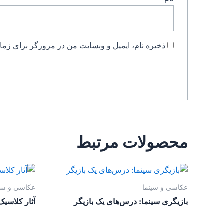
ذخیره نام، ایمیل و وبسایت من در مرورگر برای زمان
محصولات مرتبط
عکاسی و سینما
عکاسی و سین
بازیگری سینما: درس‌های یک بازیگر
آثار کلاسی