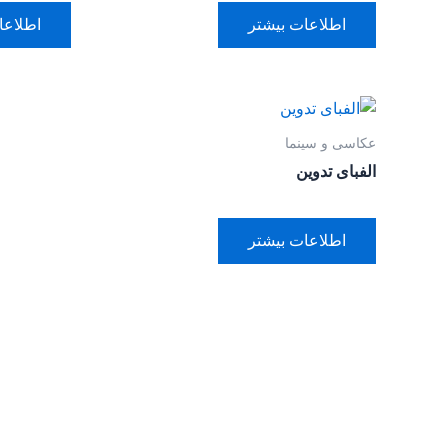
اطلاعات بیشتر
اطلاعا
عکاسی و سینما
الفبای تدوین
اطلاعات بیشتر