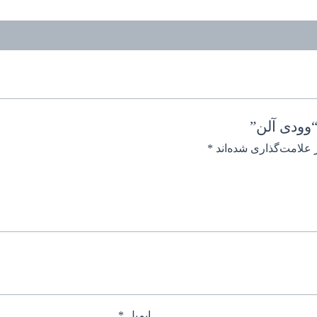
وودی آلن”
 علامت‌گذاری شده‌اند
*
ایمیل
*