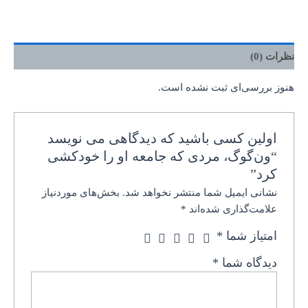
نظرات (0)
هنوز بررسی‌ای ثبت نشده است.
اولین کسی باشید که دیدگاهی می نویسد
“ون‌گوگ، مردی که جامعه او را خودکشی
کرد”
نشانی ایمیل شما منتشر نخواهد شد.
بخش‌های موردنیاز
علامت‌گذاری شده‌اند
*
امتیاز شما
*
دیدگاه شما
*