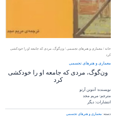
خانه
/
معماری و هنرهای تجسمی
/ ون‌گوگ، مردی که جامعه او را خودکشی
کرد
معماری و هنرهای تجسمی
ون‌گوگ، مردی که جامعه او را خودکشی
کرد
نویسنده: آنتونن آرتو
مترجم: مریم مجد
انتشارات: دیگر
دسته:
معماری و هنرهای تجسمی