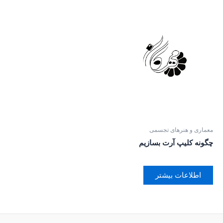
معماری و هنرهای تجسمی
چگونه کلیپ آرت بسازیم
اطلاعات بیشتر