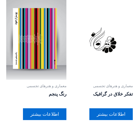
معماری و هنرهای تجسمی
معماری و هنرهای تجسمی
تفکر خلاق در گرافیک
رنگ پنجم
اطلاعات بیشتر
اطلاعات بیشتر