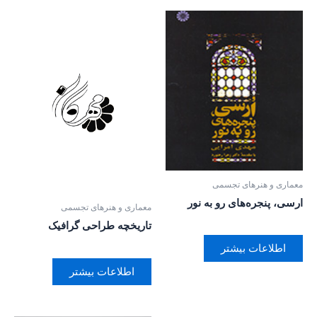
معماری و هنرهای تجسمی
ارسی، پنجره‌های رو به نور
معماری و هنرهای تجسمی
تاریخچه طراحی گرافیک
اطلاعات بیشتر
اطلاعات بیشتر