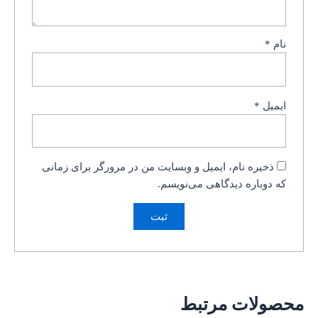
نام
*
ایمیل
*
ذخیره نام، ایمیل و وبسایت من در مرورگر برای زمانی
که دوباره دیدگاهی می‌نویسم.
محصولات مرتبط