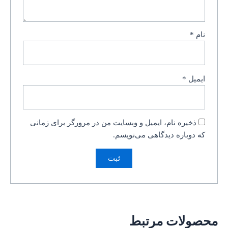
نام
*
ایمیل
*
ذخیره نام، ایمیل و وبسایت من در مرورگر برای زمانی
که دوباره دیدگاهی می‌نویسم.
محصولات مرتبط