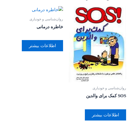
روان‌‌شناسی و خودیاری
خاطره درمانی
اطلاعات بیشتر
روان‌‌شناسی و خودیاری
SOS کمک برای والدین
اطلاعات بیشتر