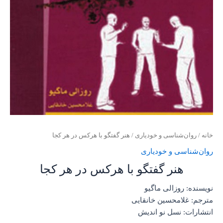
خانه
/
روان‌‌شناسی و خودیاری
/ هنر گفتگو با هرکس در هر کجا
روان‌‌شناسی و خودیاری
هنر گفتگو با هرکس در هر کجا
نویسنده: روزالی ماگیو
مترجم: غلامحسین خانقایی
انتشارات: نسل نو اندیش