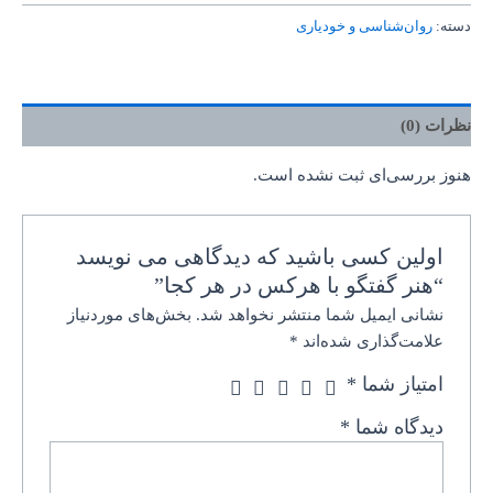
دسته:
روان‌‌شناسی و خودیاری
نظرات (0)
هنوز بررسی‌ای ثبت نشده است.
اولین کسی باشید که دیدگاهی می نویسد
“هنر گفتگو با هرکس در هر کجا”
نشانی ایمیل شما منتشر نخواهد شد.
بخش‌های موردنیاز
علامت‌گذاری شده‌اند
*
امتیاز شما
*
دیدگاه شما
*