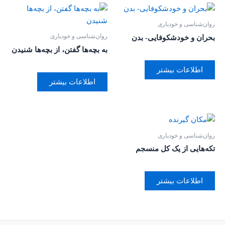
روان‌‌شناسی و خودیاری
روان‌‌شناسی و خودیاری
بحران و خودشکوفایی- بدن
به بچه‌ها گفتن، از بچه‌ها شنیدن
اطلاعات بیشتر
اطلاعات بیشتر
روان‌‌شناسی و خودیاری
تکه‌هایی از یک کل منسجم
اطلاعات بیشتر