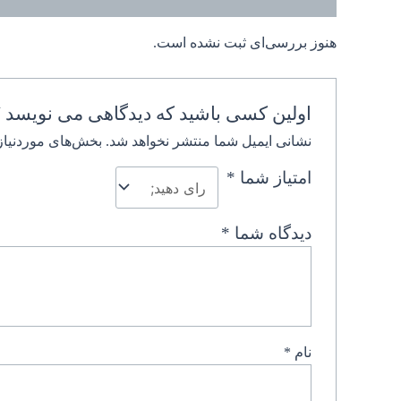
هنوز بررسی‌ای ثبت نشده است.
اولین کسی باشید که دیدگاهی می نویسد “ه
نشانی ایمیل شما منتشر نخواهد شد.
بخش‌های موردنیاز
امتیاز شما
*
دیدگاه شما
*
نام
*