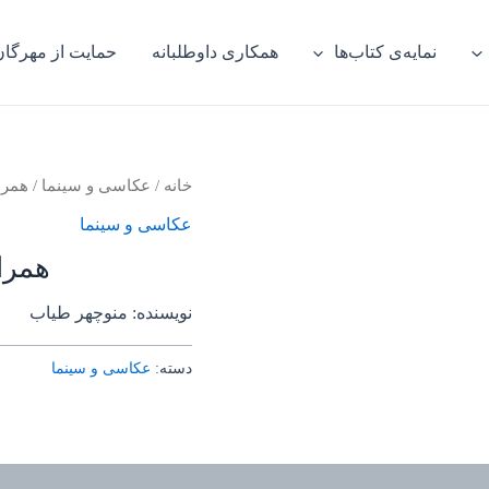
نمایه‌ی کتاب‌ها
همکاری داوطلبانه
حمایت از مهرگان
خانه
/
عکاسی و سینما
/ همراه
عکاسی و سینما
همراه
نویسنده: منوچهر طیاب
دسته:
عکاسی و سینما