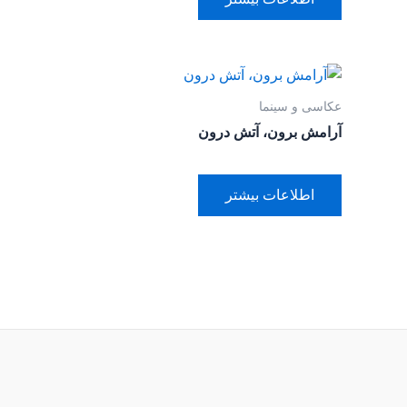
عکاسی و سینما
آرامش برون، آتش درون
اطلاعات بیشتر