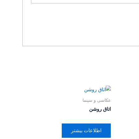
عکاسی و سینما
اتاق روشن
اطلاعات بیشتر