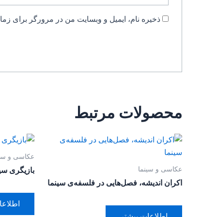
ذخیره نام، ایمیل و وبسایت من در مرورگر برای زمان
محصولات مرتبط
عکاسی و سین
عکاسی و سینما
بازیگری سی
اکران اندیشه، فصل‌هایی در فلسفه‌ی سینما
اطلاعا
اطلاعات بیشتر