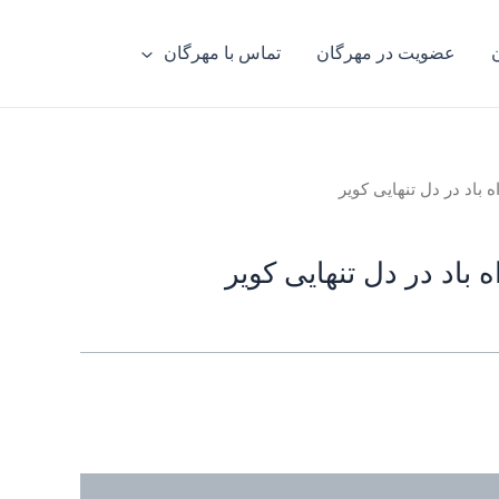
عضویت در مهرگان
تماس با مهرگان
 باد در دل تنهایی کویر
 باد در دل تنهایی کویر