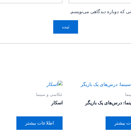
ی که دوباره دیدگاهی می‌نویسم.
ما
عکاسی و سینما
نما: درس‌های یک بازیگر
اسکار
ت بیشتر
اطلاعات بیشتر