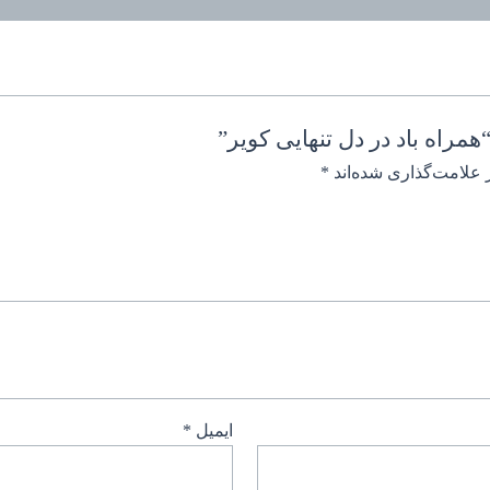
مراه باد در دل تنهایی کویر”
 علامت‌گذاری شده‌اند
*
ایمیل
*