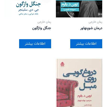
رمان خارجی
رمان خارجی
درمان شوپنهاور
جنگل واژگون
اطلاعات بیشتر
اطلاعات بیشتر