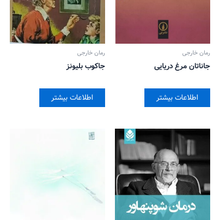
رمان خارجی
رمان خارجی
جاناتان مرغ دریایی
جاکوب بلیونز
اطلاعات بیشتر
اطلاعات بیشتر