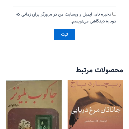
ذخیره نام، ایمیل و وبسایت من در مرورگر برای زمانی که
دوباره دیدگاهی می‌نویسم.
محصولات مرتبط