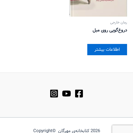
رمان خارجی
دروغ‌گویی روی مبل
اطلاعات بیشتر
2026 کتابخانه‌ی مهرگان ©Copyright