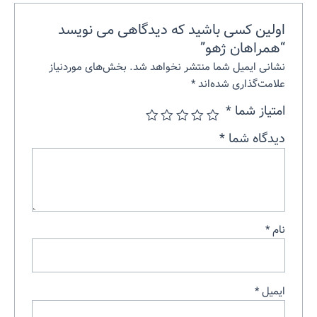
اولین کسی باشید که دیدگاهی می نویسد
“همراهان ژهو”
نشانی ایمیل شما منتشر نخواهد شد.
بخش‌های موردنیاز
علامت‌گذاری شده‌اند
*
امتیاز شما
*
دیدگاه شما
*
نام
*
ایمیل
*