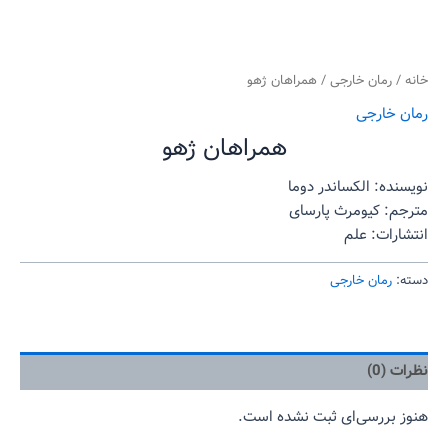
خانه
/
رمان خارجی
/ همراهان ژهو
رمان خارجی
همراهان ژهو
نویسنده: الکساندر دوما
مترجم: کیومرث پارسای
انتشارات: علم
دسته:
رمان خارجی
نظرات (0)
هنوز بررسی‌ای ثبت نشده است.