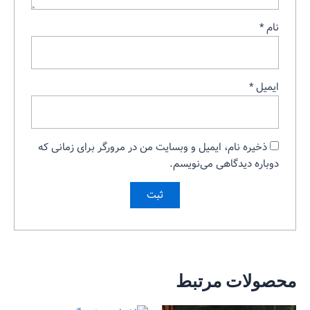
نام
*
ایمیل
*
ذخیره نام، ایمیل و وبسایت من در مرورگر برای زمانی که
دوباره دیدگاهی می‌نویسم.
محصولات مرتبط