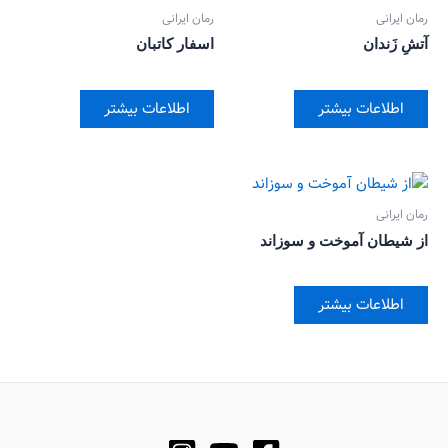
رمان ایرانی
رمان ایرانی
آتشِ زَندان
اسفار کاتبان
اطلاعات بیشتر
اطلاعات بیشتر
رمان ایرانی
از شیطان آموخت و سوزاند
اطلاعات بیشتر