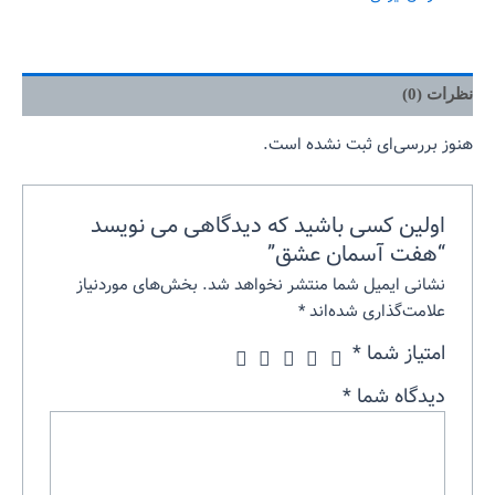
نظرات (0)
هنوز بررسی‌ای ثبت نشده است.
اولین کسی باشید که دیدگاهی می نویسد
“هفت آسمان عشق”
نشانی ایمیل شما منتشر نخواهد شد.
بخش‌های موردنیاز
علامت‌گذاری شده‌اند
*
امتیاز شما
*
دیدگاه شما
*