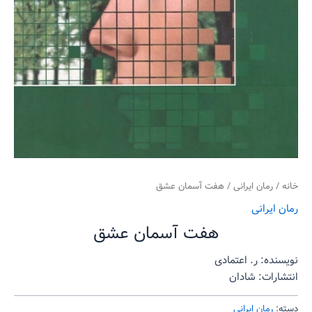
خانه
/
رمان ایرانی
/ هفت آسمان عشق
رمان ایرانی
هفت آسمان عشق
نویسنده: ر. اعتمادی
انتشارات: شادان
دسته:
رمان ایرانی