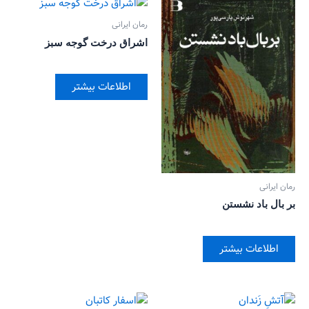
رمان ایرانی
اشراق درخت گوجه سبز
اطلاعات بیشتر
رمان ایرانی
بر‌ بال باد نشستن
اطلاعات بیشتر