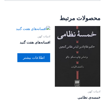
محصولات مرتبط
ادبیات کهن
افسانه‌‌های هفت گنبد
اطلاعات بیشتر
ادبیات کهن
خمسه‌ی نظامی