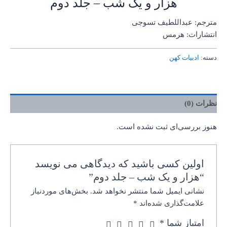
هزار و یک شب – جلد دوم
مترجم: عبداللطیف تسوجی
انتشارات: هرمس
دسته:
ادبیات کهن
نظرات (0)
هنوز بررسی‌ای ثبت نشده است.
اولین کسی باشید که دیدگاهی می نویسد
“هزار و یک شب – جلد دوم”
نشانی ایمیل شما منتشر نخواهد شد.
بخش‌های موردنیاز
علامت‌گذاری شده‌اند
*
امتیاز شما
*