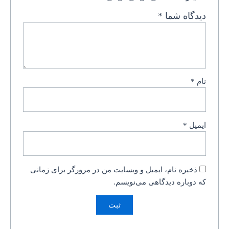
دیدگاه شما
*
نام
*
ایمیل
*
ذخیره نام، ایمیل و وبسایت من در مرورگر برای زمانی
که دوباره دیدگاهی می‌نویسم.