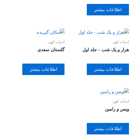
اطلاعات بیشتر
ادبیات کهن
ادبیات کهن
هزار و یک شب – جلد اول
گلستان سعدی
اطلاعات بیشتر
اطلاعات بیشتر
ادبیات کهن
ویس و رامین
اطلاعات بیشتر