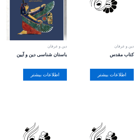
دین و عرفان
دین و عرفان
کتاب مقدس
باستان شناسی دین و آیین
اطلاعات بیشتر
اطلاعات بیشتر