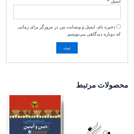
ایمیل
*
ذخیره نام، ایمیل و وبسایت من در مرورگر برای زمانی
که دوباره دیدگاهی می‌نویسم.
محصولات مرتبط