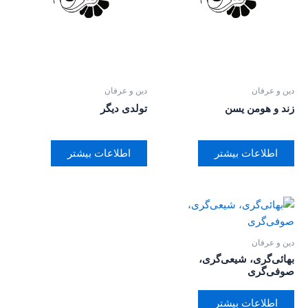
دین و عرفان
دین و عرفان
زند و هومن یسن
تولدی دیگر
اطلاعات بیشتر
اطلاعات بیشتر
دین و عرفان
بهائی‌گری، شیعی‌گری،
صوفی‌گری
اطلاعات بیشتر