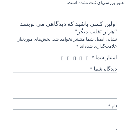
هنوز بررسی‌ای ثبت نشده است.
اولین کسی باشید که دیدگاهی می نویسد
“هزار تقلب دیگر”
نشانی ایمیل شما منتشر نخواهد شد.
بخش‌های موردنیاز
علامت‌گذاری شده‌اند
*
امتیاز شما
*
دیدگاه شما
*
نام
*