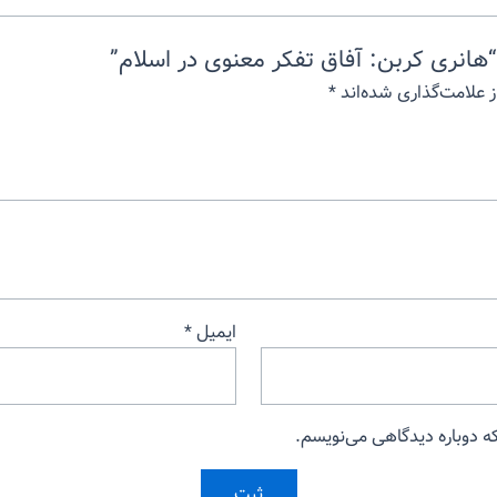
هانری کربن: آفاق تفکر معنوی در اسلام”
 علامت‌گذاری شده‌اند
*
ایمیل
*
که دوباره دیدگاهی می‌نویسم.