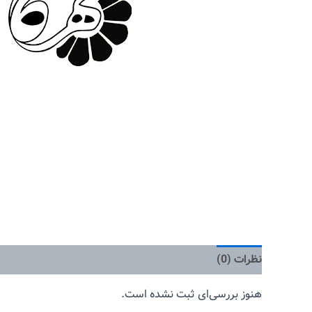
نظرات (0)
هنوز بررسی‌ای ثبت نشده است.