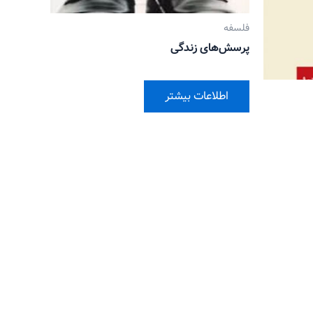
فلسفه
پرسش‌های زندگی
اطلاعات بیشتر