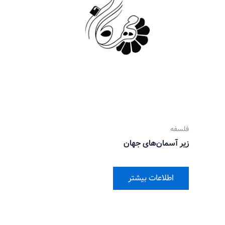
فلسفه
زیر آسمان‌های جهان
اطلاعات بیشتر