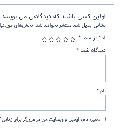
اولین کسی باشید که دیدگاهی می نویسد “
نشانی ایمیل شما منتشر نخواهد شد.
بخش‌های موردنیاز
امتیاز شما
*
دیدگاه شما
*
نام
*
ذخیره نام، ایمیل و وبسایت من در مرورگر برای زمانی 