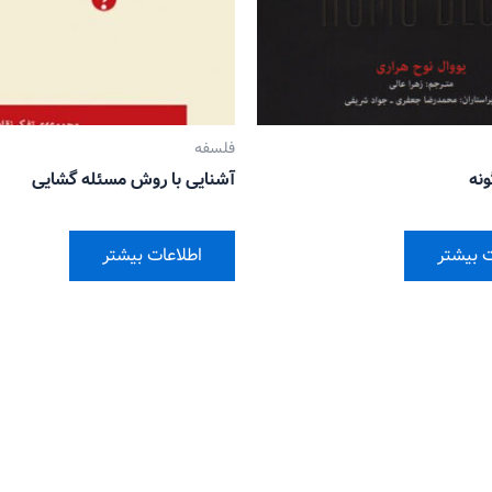
فلسفه
نه
آشنایی با روش مسئله گشایی
ت بیشتر
اطلاعات بیشتر