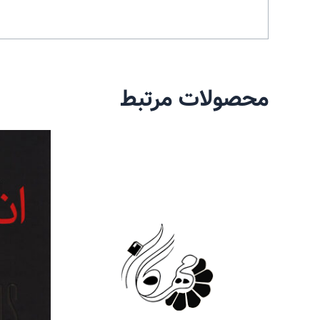
محصولات مرتبط