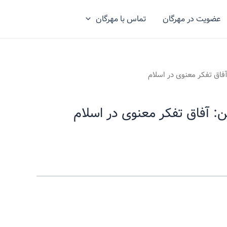
عضویت در مهرگان
تماس با مهرگان
فاق تفکر معنوی در اسلام
: آفاق تفکر معنوی در اسلام