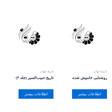
تاریخ جهان
تاریخ جهان
روشنایی خاموش شده
تاریخ حبیب‌السیر (جلد ۲)
اطلاعات بیشتر
اطلاعات بیشتر