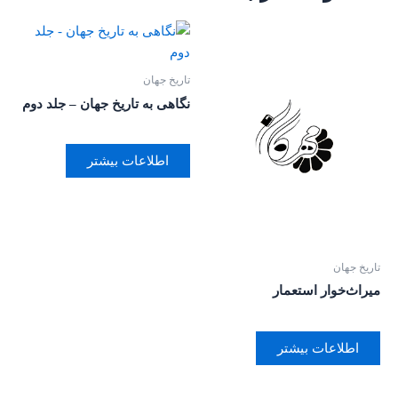
تاریخ جهان
نگاهی به تاریخ جهان – جلد دوم
اطلاعات بیشتر
تاریخ جهان
میراث‌خوار استعمار
اطلاعات بیشتر