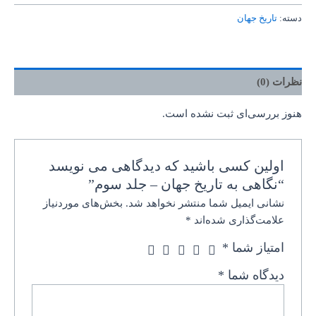
دسته:
تاریخ جهان
نظرات (0)
هنوز بررسی‌ای ثبت نشده است.
اولین کسی باشید که دیدگاهی می نویسد
“نگاهی به تاریخ جهان – جلد سوم”
نشانی ایمیل شما منتشر نخواهد شد.
بخش‌های موردنیاز
علامت‌گذاری شده‌اند
*
امتیاز شما
*
دیدگاه شما
*