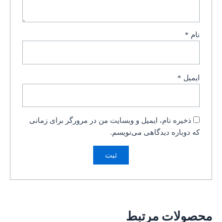
نام
*
ایمیل
*
ذخیره نام، ایمیل و وبسایت من در مرورگر برای زمانی
که دوباره دیدگاهی می‌نویسم.
محصولات مرتبط