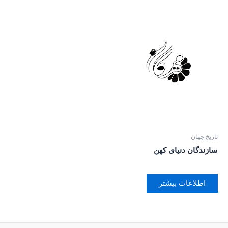
تاریخ جهان
سازندگان دنیای کهن
اطلاعات بیشتر