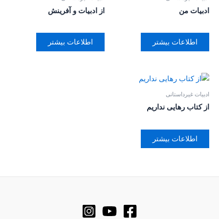
ادبیات من
از ادبیات و آفرینش
اطلاعات بیشتر
اطلاعات بیشتر
ادبیات غیرداستانی
از کتاب رهایی نداریم
اطلاعات بیشتر