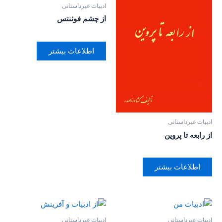
ادبیات غیرداستانی
از چشم فوئنتس
اطلاعات بیشتر
ادبیات غیرداستانی
از رابعه تا پروین
اطلاعات بیشتر
ادبیات غیرداستانی
ادبیات غیرداستانی