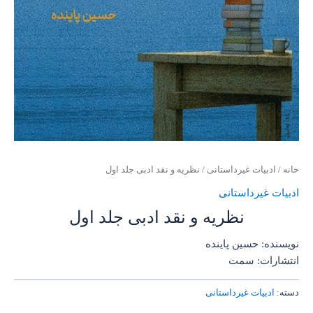
خانه
/
ادبیات غیرداستانی
/ نظریه و نقد ادبی جلد اول
ادبیات غیرداستانی
نظریه و نقد ادبی جلد اول
نویسنده: حسین پاینده
انتشارات: سمت
دسته:
ادبیات غیرداستانی