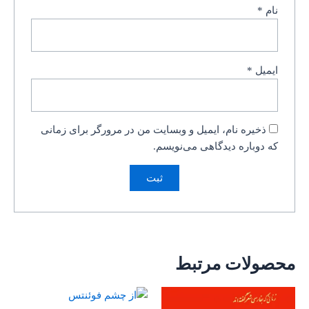
نام
*
ایمیل
*
ذخیره نام، ایمیل و وبسایت من در مرورگر برای زمانی
که دوباره دیدگاهی می‌نویسم.
محصولات مرتبط