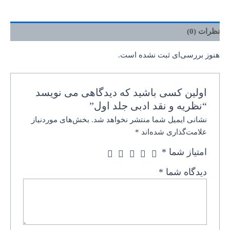
نظرات (0)
هنوز بررسی‌ای ثبت نشده است.
اولین کسی باشید که دیدگاهی می نویسد
“نظریه و نقد ادبی جلد اول”
نشانی ایمیل شما منتشر نخواهد شد.
بخش‌های موردنیاز
علامت‌گذاری شده‌اند
*
امتیاز شما
*
دیدگاه شما
*