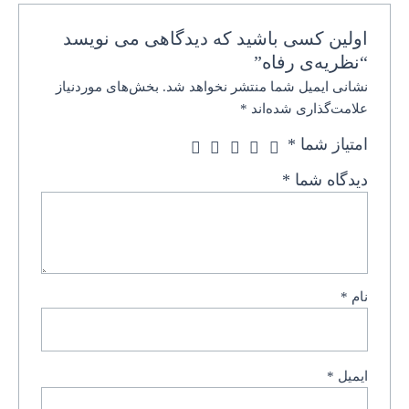
اولین کسی باشید که دیدگاهی می نویسد
“نظریه‌‌ی رفاه”
نشانی ایمیل شما منتشر نخواهد شد.
بخش‌های موردنیاز
علامت‌گذاری شده‌اند
*
امتیاز شما
*
دیدگاه شما
*
نام
*
ایمیل
*