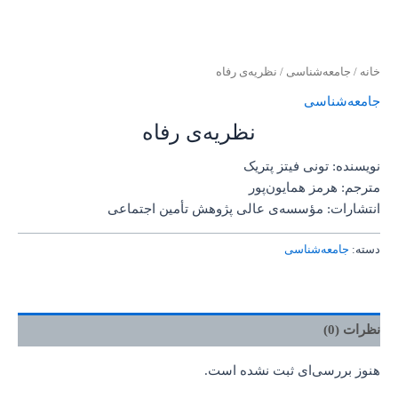
خانه
/
جامعه‌شناسی
/ نظریه‌‌ی رفاه
جامعه‌شناسی
نظریه‌‌ی رفاه
نویسنده: تونی فیتز پتریک
مترجم: هرمز همایون‌پور
انتشارات: مؤسسه‌ی عالی پژوهش تأمین اجتماعی
دسته:
جامعه‌شناسی
نظرات (0)
هنوز بررسی‌ای ثبت نشده است.