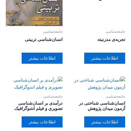
جامعه‌شناسی
جامعه‌شناسی
تجربه‌ی مدرنیته
انسان‌شناسی تربیتی
اطلاعات بیشتر
اطلاعات بیشتر
جامعه‌شناسی
جامعه‌شناسی
انسان‌شناسی شناختی در
درآمدی بر انسان‌شناسی
آزمون میدان پژوهش
تصویری و فیلم انتنوگرافیک
اطلاعات بیشتر
اطلاعات بیشتر