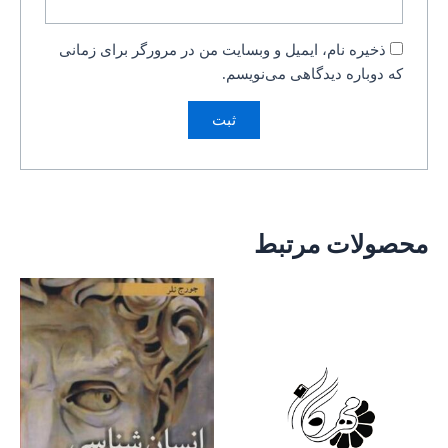
ذخیره نام، ایمیل و وبسایت من در مرورگر برای زمانی
که دوباره دیدگاهی می‌نویسم.
محصولات مرتبط