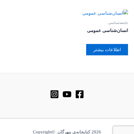
جامعه‌شناسی
انسان‌شناسی عمومی
اطلاعات بیشتر
2026 کتابخانه‌ی مهرگان ©Copyright