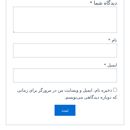
دیدگاه شما
*
نام
*
ایمیل
*
ذخیره نام، ایمیل و وبسایت من در مرورگر برای زمانی
که دوباره دیدگاهی می‌نویسم.