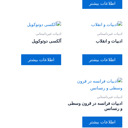
اطلاعات بیشتر
ادبیات غیرداستانی
ادبیات غیرداستانی
ادبیات و انقلاب
آلکسی دوتوکویل
اطلاعات بیشتر
اطلاعات بیشتر
ادبیات غیرداستانی
ادبیات فرانسه در قرون وسطی
و رنسانس
اطلاعات بیشتر