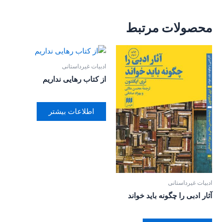
محصولات مرتبط
ادبیات غیرداستانی
از کتاب رهایی نداریم
اطلاعات بیشتر
ادبیات غیرداستانی
آثار ادبی را چگونه باید خواند