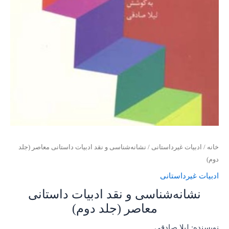
خانه
/
ادبیات غیرداستانی
/ نشانه‌شناسی و نقد ادبیات داستانی معاصر (جلد
دوم)
ادبیات غیرداستانی
نشانه‌شناسی و نقد ادبیات داستانی
معاصر (جلد دوم)
نویسنده: لیلا صادقی