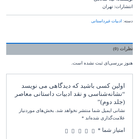
انتشارات: تهران
دسته:
ادبیات غیرداستانی
نظرات (0)
هنوز بررسی‌ای ثبت نشده است.
اولین کسی باشید که دیدگاهی می نویسد
“نشانه‌شناسی و نقد ادبیات داستانی معاصر
(جلد دوم)”
نشانی ایمیل شما منتشر نخواهد شد.
بخش‌های موردنیاز
علامت‌گذاری شده‌اند
*
امتیاز شما
*