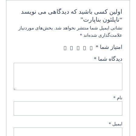
اولین کسی باشید که دیدگاهی می نویسد
“ناپلئون بناپارت”
نشانی ایمیل شما منتشر نخواهد شد.
بخش‌های موردنیاز
علامت‌گذاری شده‌اند
*
امتیاز شما
*
دیدگاه شما
*
نام
*
ایمیل
*