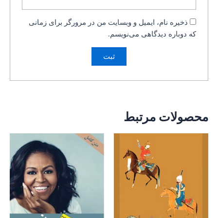
ذخیره نام، ایمیل و وبسایت من در مرورگر برای زمانی
که دوباره دیدگاهی می‌نویسم.
محصولات مرتبط