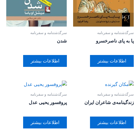
سرگذشتنامه و سفرنامه
سرگذشتنامه و سفرنامه
پا به پای ناصرخسرو
شدن
اطلاعات بیشتر
اطلاعات بیشتر
سرگذشتنامه و سفرنامه
سرگذشتنامه و سفرنامه
زندگینامه‌ی شاعران ایران
پروفسور یحیی عدل
اطلاعات بیشتر
اطلاعات بیشتر