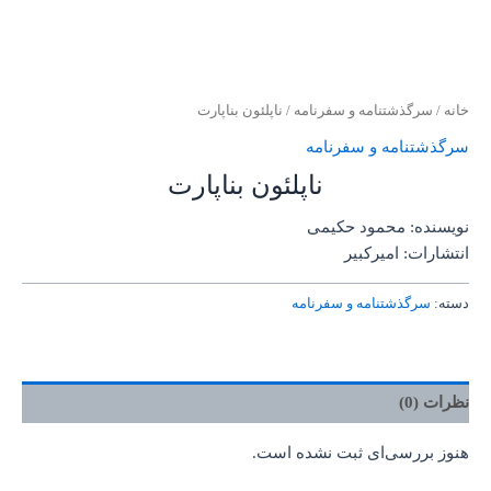
خانه
/
سرگذشتنامه و سفرنامه
/ ناپلئون بناپارت
سرگذشتنامه و سفرنامه
ناپلئون بناپارت
نویسنده: محمود حکیمی
انتشارات: امیرکبیر
دسته:
سرگذشتنامه و سفرنامه
نظرات (0)
هنوز بررسی‌ای ثبت نشده است.