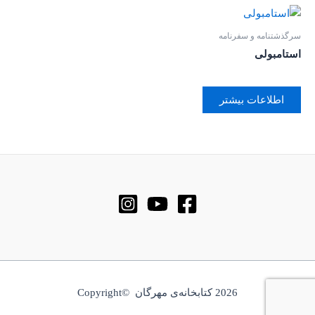
سرگذشتنامه و سفرنامه
استامبولی
اطلاعات بیشتر
2026 کتابخانه‌ی مهرگان ©Copyright