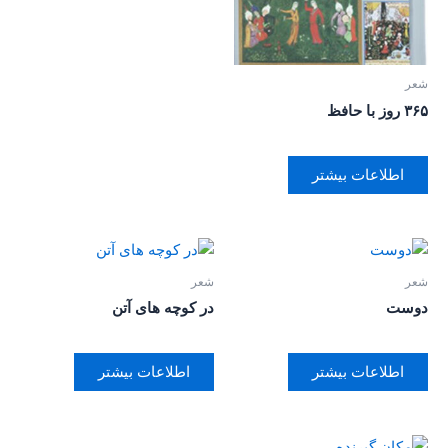
شعر
۳۶۵ روز با حافظ
اطلاعات بیشتر
شعر
شعر
دوست
در کوچه های آتن
اطلاعات بیشتر
اطلاعات بیشتر