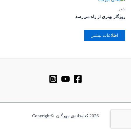
شعر
روزگار بهتری از راه می‌رسد
اطلاعات بیشتر
2026 کتابخانه‌ی مهرگان ©Copyright