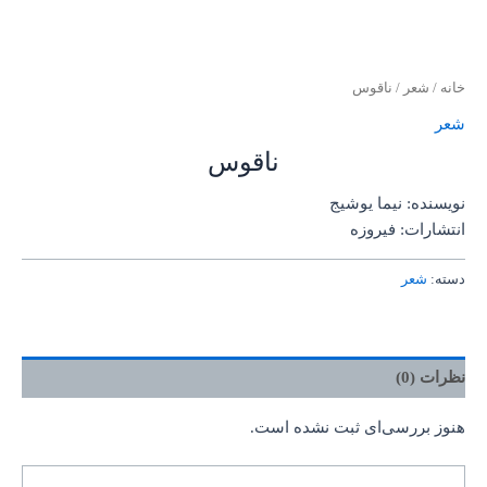
خانه
/
شعر
/ ناقوس
شعر
ناقوس
نویسنده: نیما یوشیج
انتشارات: فیروزه
دسته:
شعر
نظرات (0)
هنوز بررسی‌ای ثبت نشده است.