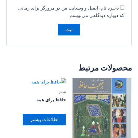
ذخیره نام، ایمیل و وبسایت من در مرورگر برای زمانی
که دوباره دیدگاهی می‌نویسم.
محصولات مرتبط
شعر
حافظ برای همه
اطلاعات بیشتر