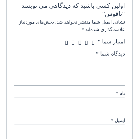
اولین کسی باشید که دیدگاهی می نویسد
“ناقوس”
نشانی ایمیل شما منتشر نخواهد شد.
بخش‌های موردنیاز
علامت‌گذاری شده‌اند
*
امتیاز شما
*
دیدگاه شما
*
نام
*
ایمیل
*