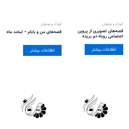
کودک و نوجوان
کودک و نوجوان
قصه‌های تصویری از پروین
قصه‌های من و بابام – لبخند ماه
اعتصامی روباه دم بریده
اطلاعات بیشتر
اطلاعات بیشتر