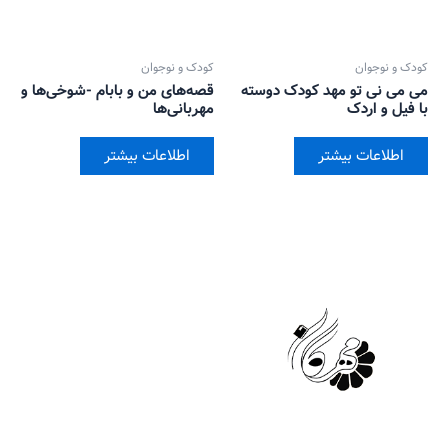
کودک و نوجوان
کودک و نوجوان
می می نی تو مهد کودک دوسته
قصه‌های من و بابام -شوخی‌ها و
با فیل و اردک
مهربانی‌ها
اطلاعات بیشتر
اطلاعات بیشتر