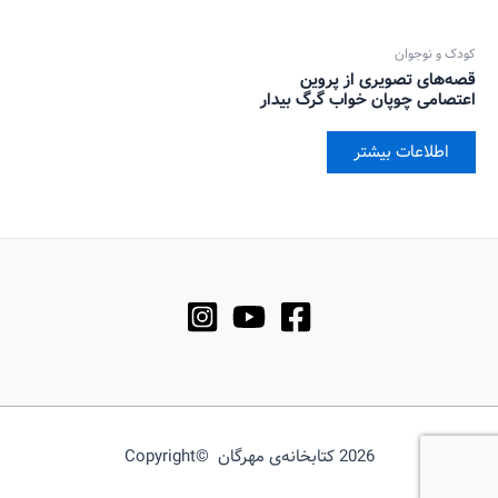
کودک و نوجوان
قصه‌های تصویری از پروین
اعتصامی چوپان خواب گرگ بیدار
اطلاعات بیشتر
2026 کتابخانه‌ی مهرگان ©Copyright