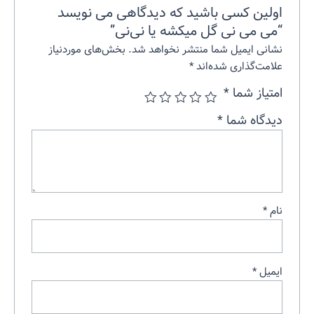
اولین کسی باشید که دیدگاهی می نویسد
“می می نی گل میکشه یا نی‌نی”
نشانی ایمیل شما منتشر نخواهد شد.
بخش‌های موردنیاز
علامت‌گذاری شده‌اند
*
امتیاز شما
*
دیدگاه شما
*
نام
*
ایمیل
*