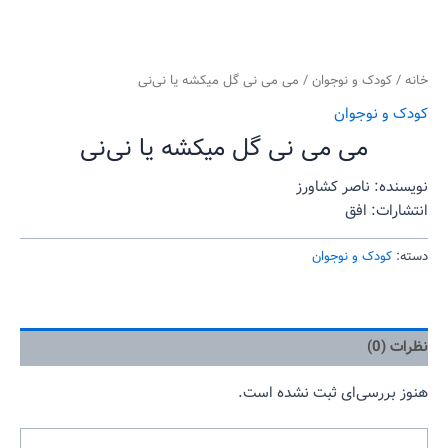
خانه
/
کودک و نوجوان
/ می می نی گل میکشه یا نی‌نی
کودک و نوجوان
می می نی گل میکشه یا نی‌نی
نویسنده: ناصر کشاورز
انتشارات: افق
دسته:
کودک و نوجوان
نظرات (0)
هنوز بررسی‌ای ثبت نشده است.