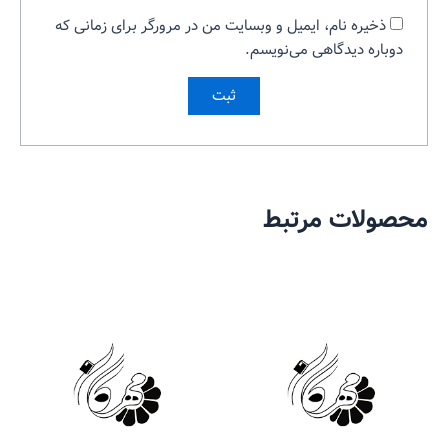
ذخیره نام، ایمیل و وبسایت من در مرورگر برای زمانی که
دوباره دیدگاهی می‌نویسم.
محصولات مرتبط