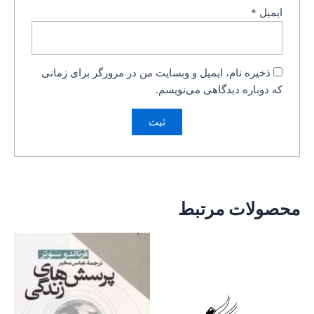
ایمیل
*
ذخیره نام، ایمیل و وبسایت من در مرورگر برای زمانی
که دوباره دیدگاهی می‌نویسم.
محصولات مرتبط