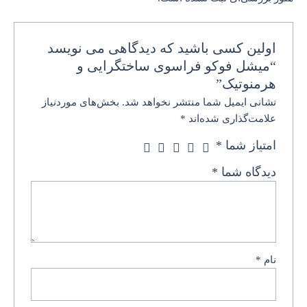
اولین کسی باشید که دیدگاهی می نویسد
“میشل فوکو فراسوی ساختگرایی و
هرمنوتیک”
نشانی ایمیل شما منتشر نخواهد شد.
بخش‌های موردنیاز
علامت‌گذاری شده‌اند
*
امتیاز شما
*
دیدگاه شما
*
نام
*