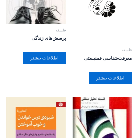
فلسفه
پرسش‌های زندگی
فلسفه
اطلاعات بیشتر
معرفت‌شناسی فمنیستی
اطلاعات بیشتر