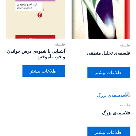
فلسفه
فلسفه
آشنایی با شیوه‌ی درس خواندن
فلسفه‌ی تحلیل منطقی
و خوب آموختن
اطلاعات بیشتر
اطلاعات بیشتر
فلسفه
فلاسفه‌ی بزرگ
اطلاعات بیشتر