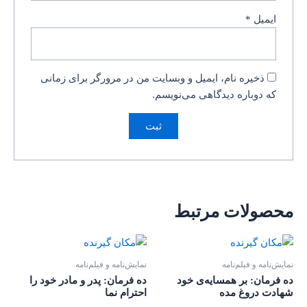
ایمیل
*
ذخیره نام، ایمیل و وبسایت من در مرورگر برای زمانی
که دوباره دیدگاهی می‌نویسم.
محصولات مرتبط
نمایش‌نامه و فیلم‌نامه
نمایش‌نامه و فیلم‌نامه
ده فرمان: بر همسایه‌ی خود
ده فرمان: پدر و مادر خود را
شهادت دروغ مده
احترام نما