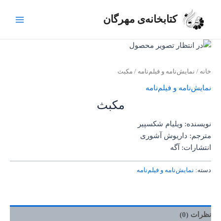
رش
Main
ه
کتابخانه‌ی مهرگان
Menu
حتوا
خانه
/
نمایش‌نامه و فیلم‌نامه
/ مکبث
نمایش‌نامه و فیلم‌نامه
مکبث
نویسنده: ویلیام شکسپیر
مترجم: داریوش آشوری
انتشارات: آگه
دسته:
نمایش‌نامه و فیلم‌نامه
نظرات (0)