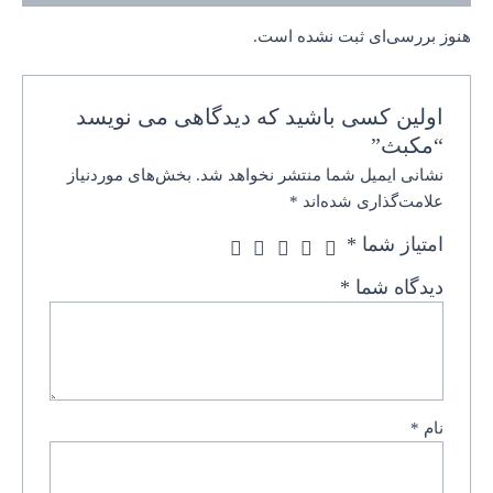
هنوز بررسی‌ای ثبت نشده است.
اولین کسی باشید که دیدگاهی می نویسد
“مکبث”
نشانی ایمیل شما منتشر نخواهد شد.
بخش‌های موردنیاز
علامت‌گذاری شده‌اند
*
امتیاز شما
*
دیدگاه شما
*
نام
*