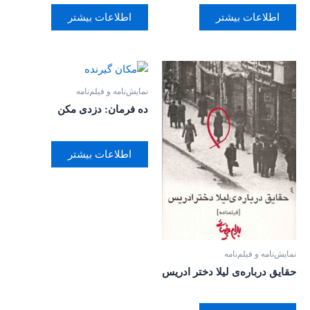
اطلاعات بیشتر
اطلاعات بیشتر
نمایش‌نامه و فیلم‌نامه
ده فرمان: دزدی مکن
اطلاعات بیشتر
نمایش‌نامه و فیلم‌نامه
حقایق درباره‌ی لیلا دختر ادریس