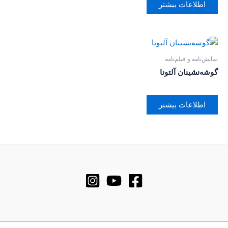
اطلاعات بیشتر
نمایش‌نامه و فیلم‌نامه
گوشه‌نشینان آلتونا
اطلاعات بیشتر