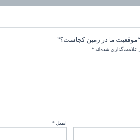
“موقعیت ما در زمین کجاست؟”
 علامت‌گذاری شده‌اند
*
ایمیل
*