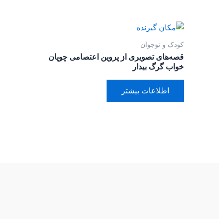
کودک و نوجوان
قصه‌های تصویری از پروین اعتصامی چوپان
خواب گرگ بیدار
اطلاعات بیشتر