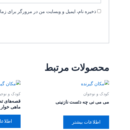
ذخیره نام، ایمیل و وبسایت من در مرورگر برای زمان
محصولات مرتبط
کودک و نوجوان
کودک و نوجو
قصه‌های تص
می می نی چه دئست نازنینی
ماهی خوار
اطلاعا
اطلاعات بیشتر