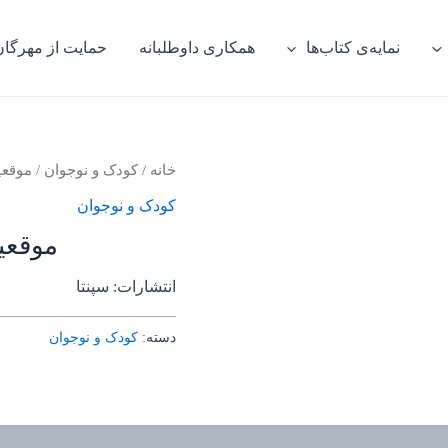
نمایه‌ی کتاب‌ها
همکاری داوطلبانه
حمایت از مهرگان
خانه
/
کودک و نوجوان
/ موقع
کودک و نوجوان
موقعی
انتشارات: سپنتا
دسته:
کودک و نوجوان