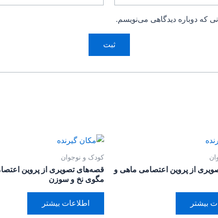
ی که دوباره دیدگاهی می‌نویسم.
ان
کودک و نوجوان
ویری از پروین اعتصامی ماهی و
قصه‌های تصویری از پروین اعتصا
مگوی نخ و سوزن
ت بیشتر
اطلاعات بیشتر