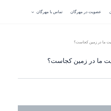
عضویت در مهرگان
تماس با مهرگان
یت ما در زمین کجاست؟
ت ما در زمین کجاست؟