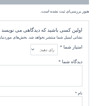
هنوز بررسی‌ای ثبت نشده است.
اولین کسی باشید که دیدگاهی می نویسد 
نشانی ایمیل شما منتشر نخواهد شد.
بخش‌های موردنیاز
امتیاز شما
*
دیدگاه شما
*
نام
*