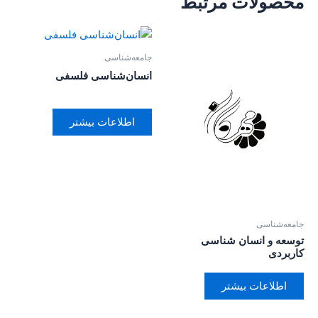
محصولات مرتبط
جامعه‌شناسی
انسان‌شناسی فلسفی
اطلاعات بیشتر
جامعه‌شناسی
توسعه و انسان شناسی
کاربردی
اطلاعات بیشتر