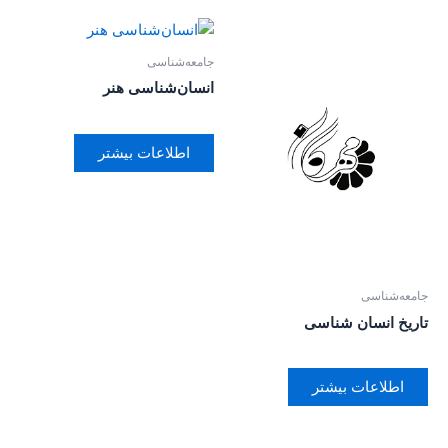
جامعه‌شناسی
انسان‌شناسی هنر
اطلاعات بیشتر
جامعه‌شناسی
تاریخ انسان شناسی
اطلاعات بیشتر