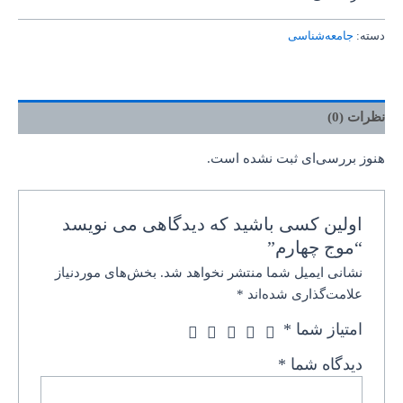
دسته:
جامعه‌شناسی
نظرات (0)
هنوز بررسی‌ای ثبت نشده است.
اولین کسی باشید که دیدگاهی می نویسد
“موج چهارم”
نشانی ایمیل شما منتشر نخواهد شد.
بخش‌های موردنیاز
علامت‌گذاری شده‌اند
*
امتیاز شما
*
دیدگاه شما
*