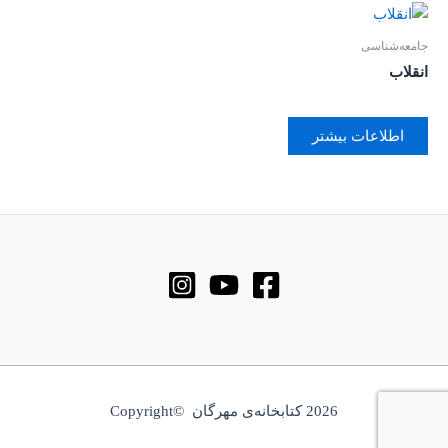
جامعه‌شناسی
انقلاب
اطلاعات بیشتر
2026 کتابخانه‌ی مهرگان ©Copyright