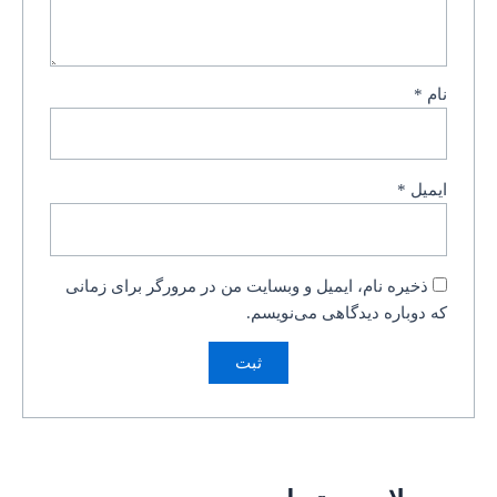
نام
*
ایمیل
*
ذخیره نام، ایمیل و وبسایت من در مرورگر برای زمانی
که دوباره دیدگاهی می‌نویسم.