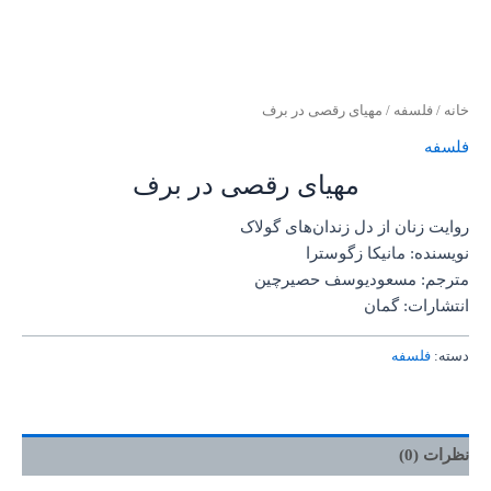
خانه
/
فلسفه
/ مهیای رقصی در برف
فلسفه
مهیای رقصی در برف
روایت زنان از دل زندان‌های گولاک
نویسنده: مانیکا زگوسترا
مترجم: مسعودیوسف حصیرچین
انتشارات: گمان
دسته:
فلسفه
نظرات (0)