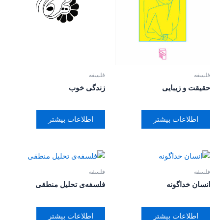
فلسفه
فلسفه
حقیقت و زیبایی
زندگی خوب
اطلاعات بیشتر
اطلاعات بیشتر
فلسفه
فلسفه
انسان خداگونه
فلسفه‌ی تحلیل منطقی
اطلاعات بیشتر
اطلاعات بیشتر