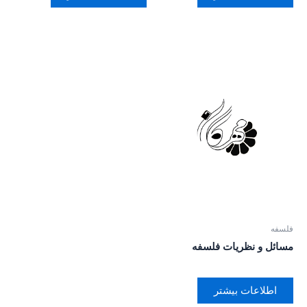
فلسفه
مسائل و نظریات فلسفه
اطلاعات بیشتر