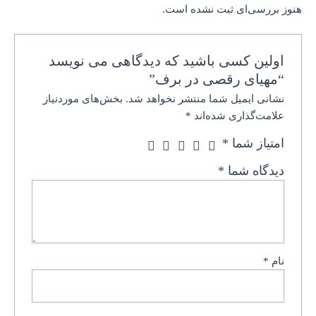
هنوز بررسی‌ای ثبت نشده است.
اولین کسی باشید که دیدگاهی می نویسد
“مهیای رقصی در برف”
نشانی ایمیل شما منتشر نخواهد شد.
بخش‌های موردنیاز
علامت‌گذاری شده‌اند
*
امتیاز شما
*
دیدگاه شما
*
نام
*