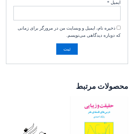
ایمیل
*
ذخیره نام، ایمیل و وبسایت من در مرورگر برای زمانی
که دوباره دیدگاهی می‌نویسم.
محصولات مرتبط