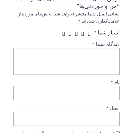
“من و خوردنی‌ها”
نشانی ایمیل شما منتشر نخواهد شد.
بخش‌های موردنیاز
علامت‌گذاری شده‌اند
*
امتیاز شما
*
دیدگاه شما
*
نام
*
ایمیل
*