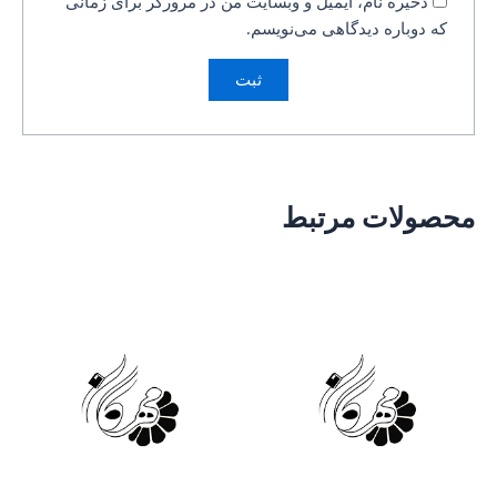
ذخیره نام، ایمیل و وبسایت من در مرورگر برای زمانی
که دوباره دیدگاهی می‌نویسم.
محصولات مرتبط