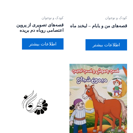
کودک و نوجوان
کودک و نوجوان
قصه‌های تصویری از پروین
قصه‌های من و بابام – لبخند ماه
اعتصامی روباه دم بریده
اطلاعات بیشتر
اطلاعات بیشتر