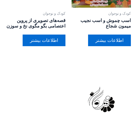
کودک و نوجوان
کودک و نوجوان
اسب چموش و اسب نجیب
قصه‌های تصویری از پروین
میمون شجاع
اعتصامی بگو مگوی نخ و سوزن
اطلاعات بیشتر
اطلاعات بیشتر