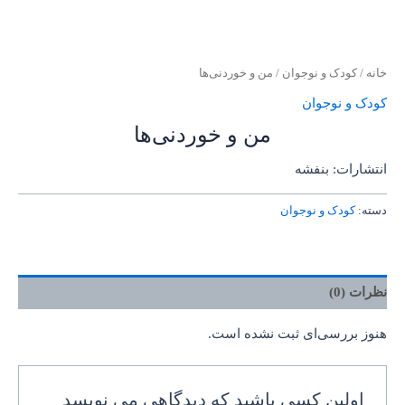
خانه
/
کودک و نوجوان
/ من و خوردنی‌ها
کودک و نوجوان
من و خوردنی‌ها
انتشارات: بنفشه
دسته:
کودک و نوجوان
نظرات (0)
هنوز بررسی‌ای ثبت نشده است.
اولین کسی باشید که دیدگاهی می نویسد