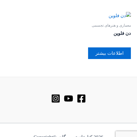
معماری و هنرهای تجسمی
دن فلوین
اطلاعات بیشتر