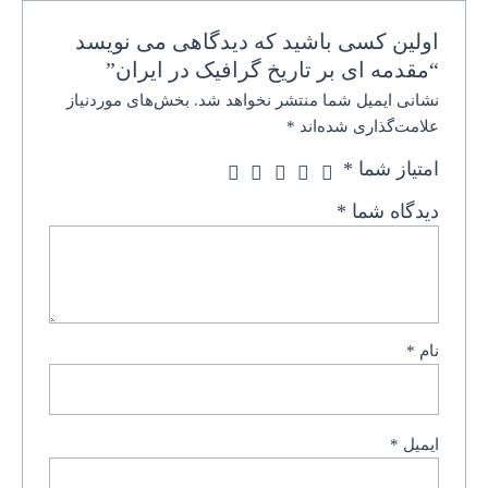
اولین کسی باشید که دیدگاهی می نویسد
“مقدمه ای بر تاریخ گرافیک در ایران”
نشانی ایمیل شما منتشر نخواهد شد.
بخش‌های موردنیاز
علامت‌گذاری شده‌اند
*
امتیاز شما
*
دیدگاه شما
*
نام
*
ایمیل
*