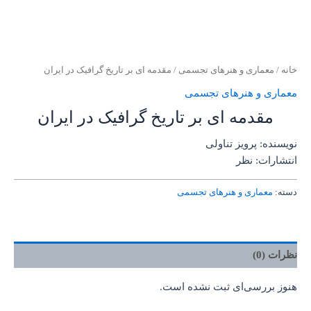
خانه
/
معماری و هنرهای تجسمی
/ مقدمه ای بر تاریخ گرافیک در ایران
معماری و هنرهای تجسمی
مقدمه ای بر تاریخ گرافیک در ایران
نویسنده: پرویز تناولی
انتشارات: نظر
دسته:
معماری و هنرهای تجسمی
نظرات (0)
هنوز بررسی‌ای ثبت نشده است.