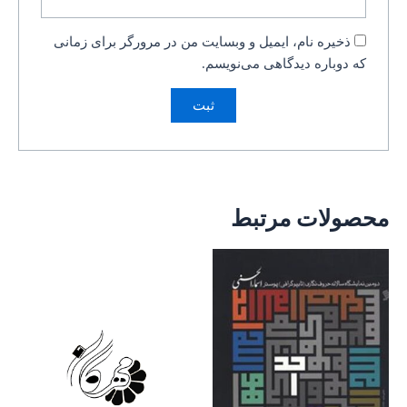
ذخیره نام، ایمیل و وبسایت من در مرورگر برای زمانی
که دوباره دیدگاهی می‌نویسم.
محصولات مرتبط