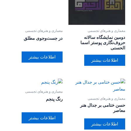
معماری و هنرهای تجسمی
معماری و هنرهای تجسمی
دومین نمایشگاه سالانه
در جست‌وجوی مطلق
حروف‌نگاری پوستر اسما
الحسنی
اطلاعات بیشتر
اطلاعات بیشتر
معماری و هنرهای تجسمی
معماری و هنرهای تجسمی
رنگ پنجم
حسن ختامی بر جدال هنر
معاصر
اطلاعات بیشتر
اطلاعات بیشتر