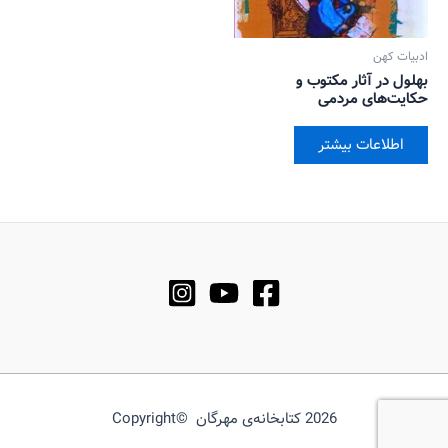
ادبیات کهن
بهلول در آثار مکتوب و
حکایت‌های مردمی
اطلاعات بیشتر
2026 کتابخانه‌ی مهرگان ©Copyright