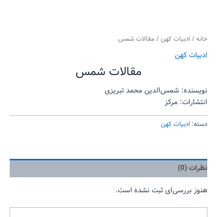
خانه
/
ادبیات کهن
/ مقالات شمس
ادبیات کهن
مقالات شمس
نویسنده: شمس‌الدین محمد تبریزی
انتشارات: مرکز
دسته:
ادبیات کهن
نظرات (0)
هنوز بررسی‌ای ثبت نشده است.