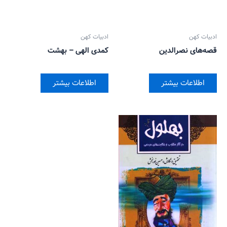
ادبیات کهن
ادبیات کهن
قصه‌‌های نصرالدین
کمدی الهی – بهشت
اطلاعات بیشتر
اطلاعات بیشتر