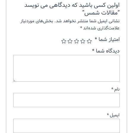
اولین کسی باشید که دیدگاهی می نویسد
“مقالات شمس”
نشانی ایمیل شما منتشر نخواهد شد.
بخش‌های موردنیاز
علامت‌گذاری شده‌اند
*
امتیاز شما
*
دیدگاه شما
*
نام
*
ایمیل
*