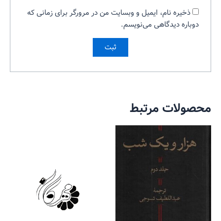
ذخیره نام، ایمیل و وبسایت من در مرورگر برای زمانی که
دوباره دیدگاهی می‌نویسم.
محصولات مرتبط