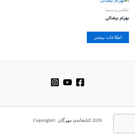
عکاسی و سینما
بهرام بیضائی
اطلاعات بیشتر
2026 کتابخانه‌ی مهرگان ©Copyright