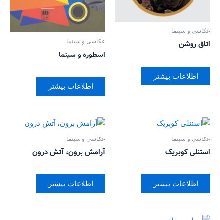
عکاسی و سینما
عکاسی و سینما
اتاق روشن
اسطوره و سینما
اطلاعات بیشتر
اطلاعات بیشتر
عکاسی و سینما
عکاسی و سینما
استنلی کوبریک
آرامش برون، آتش درون
اطلاعات بیشتر
اطلاعات بیشتر