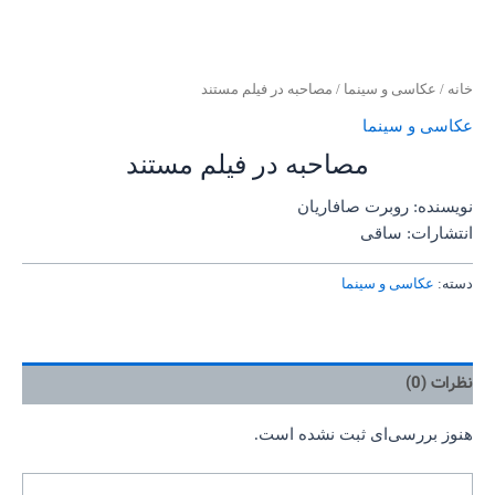
خانه
/
عکاسی و سینما
/ مصاحبه در فیلم مستند
عکاسی و سینما
مصاحبه در فیلم مستند
نویسنده: روبرت صافاریان
انتشارات: ساقی
دسته:
عکاسی و سینما
نظرات (0)
هنوز بررسی‌ای ثبت نشده است.