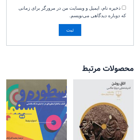
ذخیره نام، ایمیل و وبسایت من در مرورگر برای زمانی
که دوباره دیدگاهی می‌نویسم.
محصولات مرتبط