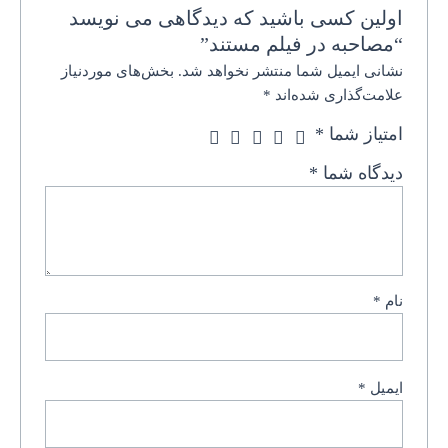
اولین کسی باشید که دیدگاهی می نویسد
“مصاحبه در فیلم مستند”
نشانی ایمیل شما منتشر نخواهد شد.
بخش‌های موردنیاز
علامت‌گذاری شده‌اند
*
امتیاز شما
*
دیدگاه شما
*
نام
*
ایمیل
*