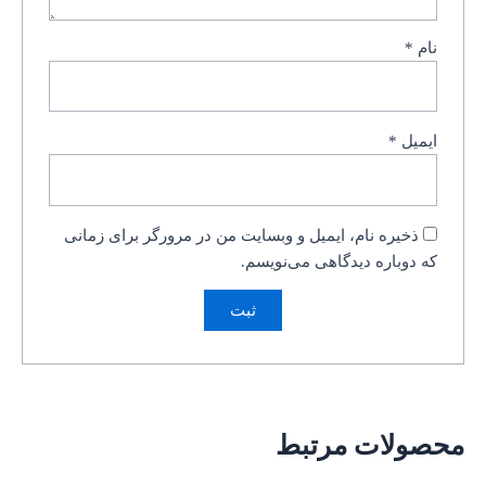
نام
*
ایمیل
*
ذخیره نام، ایمیل و وبسایت من در مرورگر برای زمانی
که دوباره دیدگاهی می‌نویسم.
محصولات مرتبط