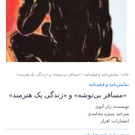
خانه
/
نمایش‌نامه و فیلم‌نامه
/ «مسافر بی‌توشه» و «زندگی یک هنرمند»
نمایش‌نامه و فیلم‌نامه
«مسافر بی‌توشه» و «زندگی یک هنرمند»
نویسنده: ژان آنوی
مترجم: منیژه محامدی
انتشارات: افراز
دسته:
نمایش‌نامه و فیلم‌نامه