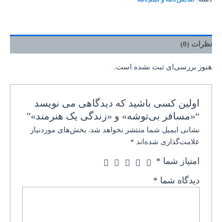
نظرات (0)
هنوز بررسی‌ای ثبت نشده است.
اولین کسی باشید که دیدگاهی می نویسد
“«مسافر بی‌توشه» و «زندگی یک هنرمند»”
نشانی ایمیل شما منتشر نخواهد شد.
بخش‌های موردنیاز
علامت‌گذاری شده‌اند
*
امتیاز شما
*
دیدگاه شما
*