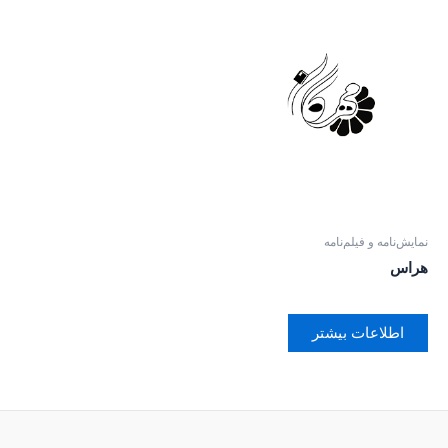
نمایش‌نامه و فیلم‌نامه
هراس
اطلاعات بیشتر