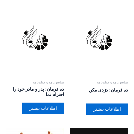
نمایش‌نامه و فیلم‌نامه
نمایش‌نامه و فیلم‌نامه
ده فرمان: پدر و مادر خود را
ده فرمان: دزدی مکن
احترام نما
اطلاعات بیشتر
اطلاعات بیشتر