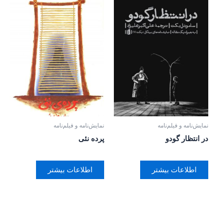
نمایش‌نامه و فیلم‌نامه
نمایش‌نامه و فیلم‌نامه
در انتظار گودو
پرده نئی
اطلاعات بیشتر
اطلاعات بیشتر